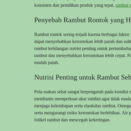
konsisten dan pemilihan produk yang tepat,
rambut s
Penyebab Rambut Rontok yang Ha
Rambut rontok sering terjadi karena berbagai faktor
dapat menyebabkan kerontokan lebih parah dan suli
rambut kehilangan nutrisi penting untuk pertumbuh
rambut dan menyebabkan kerontokan lebih cepat. Pa
mudah patah.
Nutrisi Penting untuk Rambut Seh
Pola makan sehat sangat berpengaruh pada kondisi 
membantu memperkuat akar rambut agar tidak mudah
menjaga kelembapan serta elastisitas rambut. Ome
serta mengurangi risiko kerontokan berlebihan. Air
folikel rambut dan mencegah kekeringan.