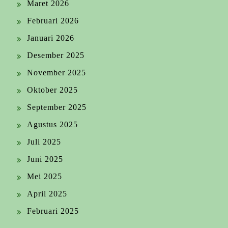
Maret 2026
Februari 2026
Januari 2026
Desember 2025
November 2025
Oktober 2025
September 2025
Agustus 2025
Juli 2025
Juni 2025
Mei 2025
April 2025
Februari 2025