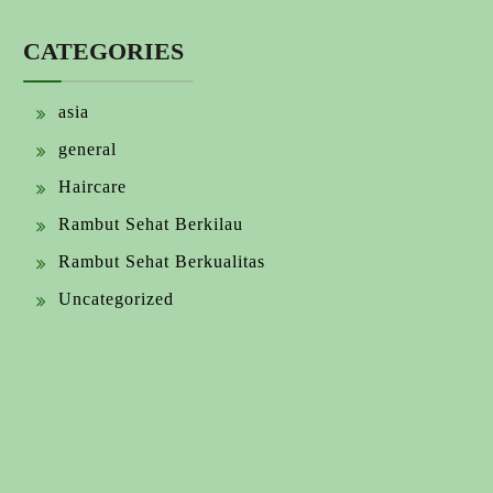
CATEGORIES
asia
general
Haircare
Rambut Sehat Berkilau
Rambut Sehat Berkualitas
Uncategorized