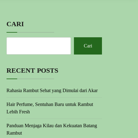
CARI
Cari
RECENT POSTS
Rahasia Rambut Sehat yang Dimulai dari Akar
Hair Perfume, Sentuhan Baru untuk Rambut
Lebih Fresh
Panduan Menjaga Kilau dan Kekuatan Batang
Rambut