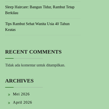
Sleep Haircare: Bangun Tidur, Rambut Tetap
Berkilau
Tips Rambut Sehat Wanita Usia 40 Tahun
Keatas
RECENT COMMENTS
Tidak ada komentar untuk ditampilkan.
ARCHIVES
Mei 2026
April 2026