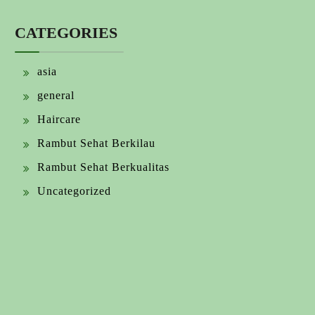
CATEGORIES
asia
general
Haircare
Rambut Sehat Berkilau
Rambut Sehat Berkualitas
Uncategorized