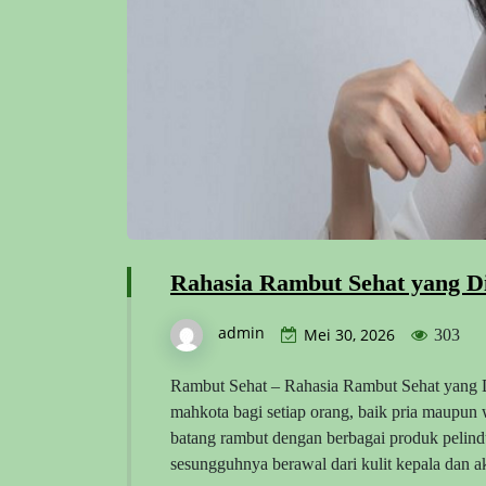
Rahasia Rambut Sehat yang D
admin
Mei 30, 2026
303
Rambut Sehat – Rahasia Rambut Sehat yang D
mahkota bagi setiap orang, baik pria maupun
batang rambut dengan berbagai produk pelin
sesungguhnya berawal dari kulit kepala dan 