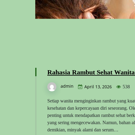
Rahasia Rambut Sehat Wanita
admin
April 13, 2026
538
Setiap wanita menginginkan rambut yang kua
kesehatan dan kepercayaan diri seseorang. Ol
penting untuk mendapatkan rambut sehat berki
yang sering mengecewakan. Namun, bahan al
demikian, minyak alami dan serum…