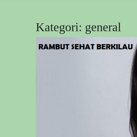
Kategori:
general