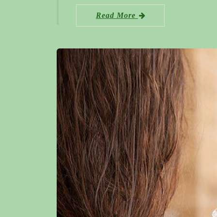
Read More