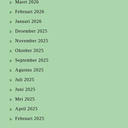
Maret 2026
Februari 2026
Januari 2026
Desember 2025
November 2025
Oktober 2025
September 2025
Agustus 2025
Juli 2025
Juni 2025
Mei 2025
April 2025
Februari 2025