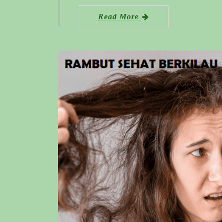
Read More