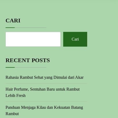
CARI
Cari
RECENT POSTS
Rahasia Rambut Sehat yang Dimulai dari Akar
Hair Perfume, Sentuhan Baru untuk Rambut
Lebih Fresh
Panduan Menjaga Kilau dan Kekuatan Batang
Rambut