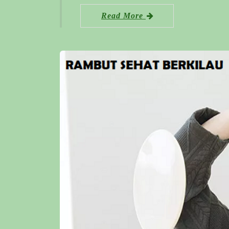
Read More