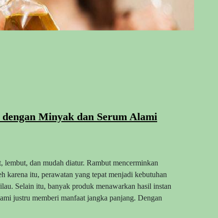
 dengan Minyak dan Serum Alami
t, lembut, dan mudah diatur. Rambut mencerminkan
eh karena itu, perawatan yang tepat menjadi kebutuhan
lau. Selain itu, banyak produk menawarkan hasil instan
ami justru memberi manfaat jangka panjang. Dengan