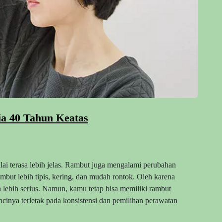
ia 40 Tahun Keatas
ai terasa lebih jelas. Rambut juga mengalami perubahan
mbut lebih tipis, kering, dan mudah rontok. Oleh karena
 lebih serius. Namun, kamu tetap bisa memiliki rambut
ncinya terletak pada konsistensi dan pemilihan perawatan