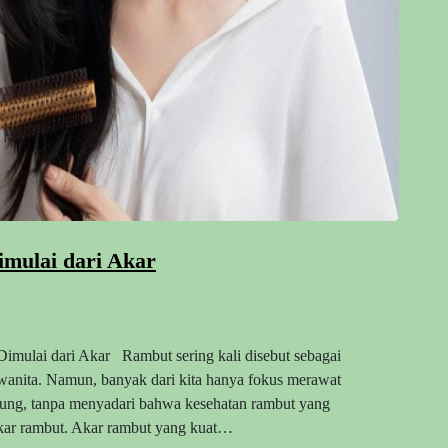
imulai dari Akar
imulai dari Akar Rambut sering kali disebut sebagai
 wanita. Namun, banyak dari kita hanya fokus merawat
dung, tanpa menyadari bahwa kesehatan rambut yang
akar rambut. Akar rambut yang kuat…