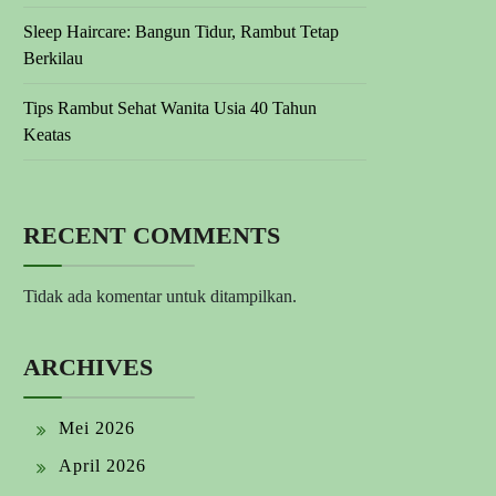
Sleep Haircare: Bangun Tidur, Rambut Tetap
Berkilau
Tips Rambut Sehat Wanita Usia 40 Tahun
Keatas
RECENT COMMENTS
Tidak ada komentar untuk ditampilkan.
ARCHIVES
Mei 2026
April 2026