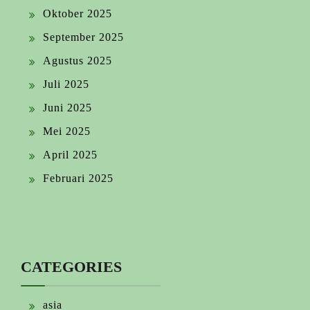
Oktober 2025
September 2025
Agustus 2025
Juli 2025
Juni 2025
Mei 2025
April 2025
Februari 2025
CATEGORIES
asia