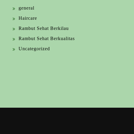
general
Haircare
Rambut Sehat Berkilau
Rambut Sehat Berkualitas
Uncategorized