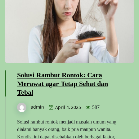
Solusi Rambut Rontok: Cara
Merawat agar Tetap Sehat dan
Tebal
admin
April 4, 2025
587
Solusi rambut rontok menjadi masalah umum yang
dialami banyak orang, baik pria maupun wanita.
Kondisi ini dapat disebabkan oleh berbagai faktor,