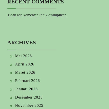
RECENT COMMENTS
Tidak ada komentar untuk ditampilkan.
ARCHIVES
Mei 2026
April 2026
Maret 2026
Februari 2026
Januari 2026
Desember 2025
November 2025