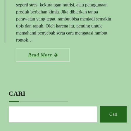
seperti stres, kekurangan nutrisi, atau penggunaan
produk berbahan kimia. Jika dibiarkan tanpa
perawatan yang tepat, rambut bisa menjadi semakin
tipis dan rapuh. Oleh karena itu, penting untuk
memahami penyebab serta cara mengatasi rambut
rontok…
Read More
CARI
Cari