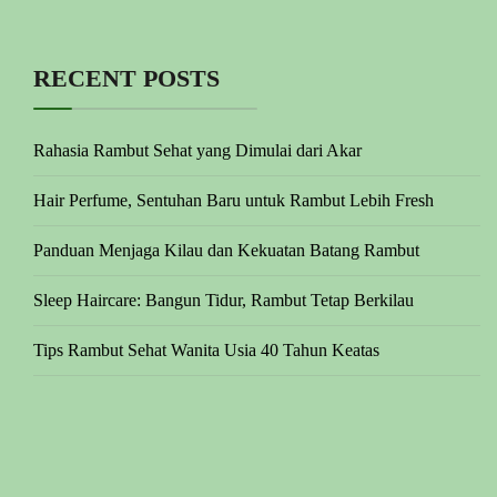
RECENT POSTS
Rahasia Rambut Sehat yang Dimulai dari Akar
Hair Perfume, Sentuhan Baru untuk Rambut Lebih Fresh
Panduan Menjaga Kilau dan Kekuatan Batang Rambut
Sleep Haircare: Bangun Tidur, Rambut Tetap Berkilau
Tips Rambut Sehat Wanita Usia 40 Tahun Keatas