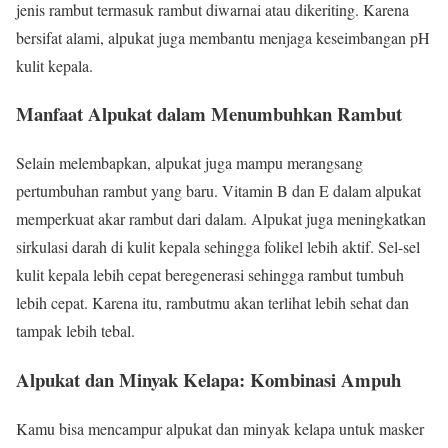
jenis rambut termasuk rambut diwarnai atau dikeriting. Karena
bersifat alami, alpukat juga membantu menjaga keseimbangan pH
kulit kepala.
Manfaat Alpukat dalam Menumbuhkan Rambut
Selain melembapkan, alpukat juga mampu merangsang
pertumbuhan rambut yang baru. Vitamin B dan E dalam alpukat
memperkuat akar rambut dari dalam. Alpukat juga meningkatkan
sirkulasi darah di kulit kepala sehingga folikel lebih aktif. Sel-sel
kulit kepala lebih cepat beregenerasi sehingga rambut tumbuh
lebih cepat. Karena itu, rambutmu akan terlihat lebih sehat dan
tampak lebih tebal.
Alpukat dan Minyak Kelapa: Kombinasi Ampuh
Kamu bisa mencampur alpukat dan minyak kelapa untuk masker