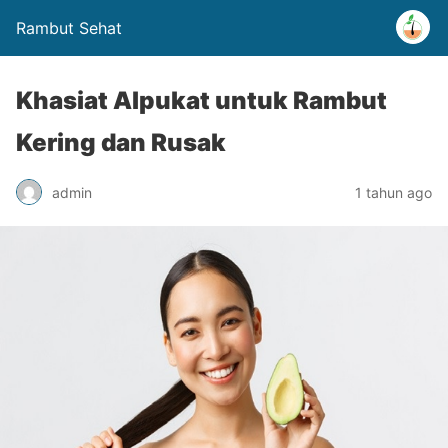
Rambut Sehat
Khasiat Alpukat untuk Rambut
Kering dan Rusak
admin
1 tahun ago