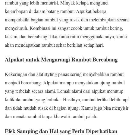
rambut yang lebih menutrisi. Minyak kelapa mengunci
kelembapan di dalam batang rambut. Alpukat bekerja
memperbaiki bagian rambut yang rusak dan melembapkan secara
menyeluruh. Kombinasi ini sangat cocok untuk rambut kering,
kusam, dan bercabang. Jika kamu rutin menggunakannya, kamu
akan mendapatkan rambut sehat berkilau setiap hari.
Alpukat untuk Mengurangi Rambut Bercabang
Kekeringan dan alat styling panas sering menyebabkan rambut
menjadi bercabang. Alpukat mampu menyatukan ujung rambut
yang terbelah secara alami. Lemak alami dari alpukat menutup
kutikula rambut yang terbuka. Hasilnya, rambut terlihat lebih rapi
dan tidak mudah rusak di bagian ujung. Kamu juga bisa menyisir
dan menata rambut tanpa khawatir rambut patah.
Efek Samping dan Hal yang Perlu Diperhatikan