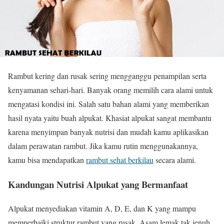
Rambut kering dan rusak sering mengganggu penampilan serta
kenyamanan sehari-hari. Banyak orang memilih cara alami untuk
mengatasi kondisi ini. Salah satu bahan alami yang memberikan
hasil nyata yaitu buah alpukat. Khasiat alpukat sangat membantu
karena menyimpan banyak nutrisi dan mudah kamu aplikasikan
dalam perawatan rambut. Jika kamu rutin menggunakannya,
kamu bisa mendapatkan
rambut sehat berkilau
secara alami.
Kandungan Nutrisi Alpukat yang Bermanfaat
Alpukat menyediakan vitamin A, D, E, dan K yang mampu
memperbaiki struktur rambut yang rusak. Asam lemak tak jenuh