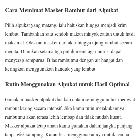
Cara Membuat Masker Rambut dari Alpukat
Pilih alpukat yang matang, lalu haluskan hingga menjadi krim
lembut. Tambahkan satu sendok makan minyak zaitun untuk hasil
maksimal. Oleskan masker dari akar hingga ujung rambut secara
merata. Diamkan selama tiga puluh menit agar nutrisi dapat
menyerap sempurna. Bilas rambutmu dengan air hangat dan
keringkan menggunakan handuk yang lembut.
Rutin Menggunakan Alpukat untuk Hasil Optimal
Gunakan masker alpukat dua kali dalam seminggu untuk merawat
rambut kering secara intensif. Jika kamu rutin melakukannya,
rambutmu akan terasa lebih lembap dan tidak mudah kusut.
Masker alpukat tetap aman kamu gunakan dalam jangka panjang
tanpa efek samping. Kamu bisa menggunakannya untuk semua