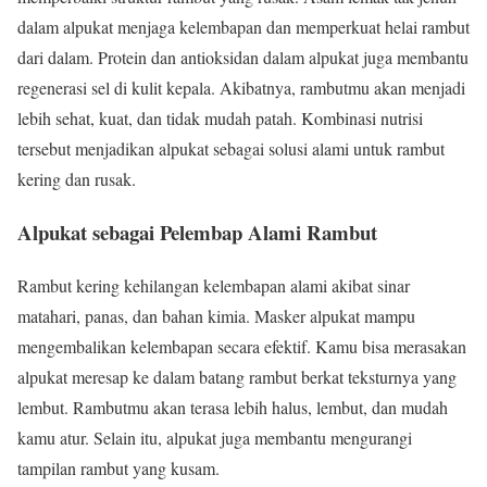
dalam alpukat menjaga kelembapan dan memperkuat helai rambut
dari dalam. Protein dan antioksidan dalam alpukat juga membantu
regenerasi sel di kulit kepala. Akibatnya, rambutmu akan menjadi
lebih sehat, kuat, dan tidak mudah patah. Kombinasi nutrisi
tersebut menjadikan alpukat sebagai solusi alami untuk rambut
kering dan rusak.
Alpukat sebagai Pelembap Alami Rambut
Rambut kering kehilangan kelembapan alami akibat sinar
matahari, panas, dan bahan kimia. Masker alpukat mampu
mengembalikan kelembapan secara efektif. Kamu bisa merasakan
alpukat meresap ke dalam batang rambut berkat teksturnya yang
lembut. Rambutmu akan terasa lebih halus, lembut, dan mudah
kamu atur. Selain itu, alpukat juga membantu mengurangi
tampilan rambut yang kusam.