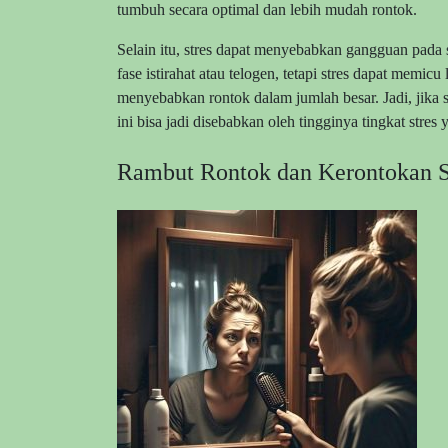
tumbuh secara optimal dan lebih mudah rontok.
Selain itu, stres dapat menyebabkan gangguan pada 
fase istirahat atau telogen, tetapi stres dapat memi
menyebabkan rontok dalam jumlah besar. Jadi, jika s
ini bisa jadi disebabkan oleh tingginya tingkat stres
Rambut Rontok dan Kerontokan 