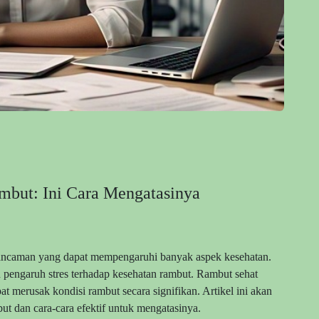
mbut: Ini Cara Mengatasinya
u ancaman yang dapat mempengaruhi banyak aspek kesehatan.
h pengaruh stres terhadap kesehatan rambut. Rambut sehat
pat merusak kondisi rambut secara signifikan. Artikel ini akan
 dan cara-cara efektif untuk mengatasinya.