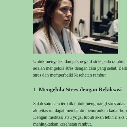
Untuk mengatasi dampak negatif stres pada rambut,
adalah mengelola stres dengan cara yang sehat. Be
stres dan memperbaiki kesehatan rambut:
1.
Mengelola Stres dengan Relaksasi
Salah satu cara terbaik untuk mengurangi stres adala
aktivitas ini dapat membantu menurunkan kadar horm
Dengan meditasi atau yoga, tubuh akan lebih rileks
meningkatkan kesehatan rambut.