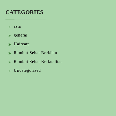
CATEGORIES
asia
general
Haircare
Rambut Sehat Berkilau
Rambut Sehat Berkualitas
Uncategorized