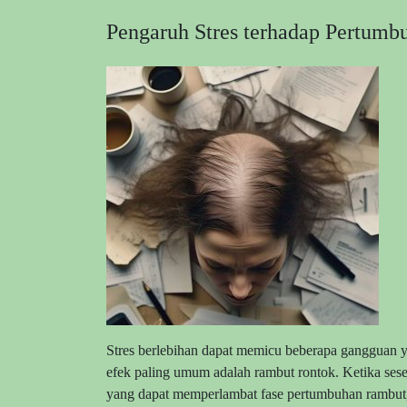
Pengaruh Stres terhadap Pertum
Stres berlebihan dapat memicu beberapa gangguan 
efek paling umum adalah rambut rontok. Ketika ses
yang dapat memperlambat fase pertumbuhan rambut, 