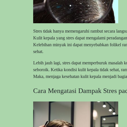
Stres tidak hanya memengaruhi rambut secara langsu
Kulit kepala yang stres dapat mengalami peradanga
Kelebihan minyak ini dapat menyebabkan folikel 
sehat.
Lebih jauh lagi, stres dapat memperburuk masalah ku
seboroik. Ketika kondisi kulit kepala tidak sehat, r
Maka, menjaga kesehatan kulit kepala menjadi bagia
Cara Mengatasi Dampak Stres pa