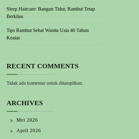
Sleep Haircare: Bangun Tidur, Rambut Tetap
Berkilau
Tips Rambut Sehat Wanita Usia 40 Tahun
Keatas
RECENT COMMENTS
Tidak ada komentar untuk ditampilkan.
ARCHIVES
Mei 2026
April 2026