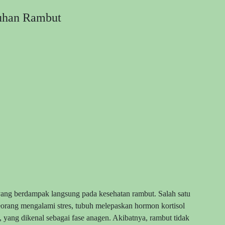
buhan Rambut
yang berdampak langsung pada kesehatan rambut. Salah satu
eorang mengalami stres, tubuh melepaskan hormon kortisol
yang dikenal sebagai fase anagen. Akibatnya, rambut tidak