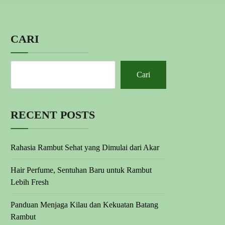
CARI
Cari
RECENT POSTS
Rahasia Rambut Sehat yang Dimulai dari Akar
Hair Perfume, Sentuhan Baru untuk Rambut
Lebih Fresh
Panduan Menjaga Kilau dan Kekuatan Batang
Rambut