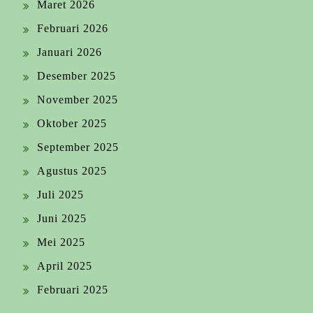
Maret 2026
Februari 2026
Januari 2026
Desember 2025
November 2025
Oktober 2025
September 2025
Agustus 2025
Juli 2025
Juni 2025
Mei 2025
April 2025
Februari 2025