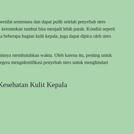
ersifat sementara dan dapat pulih setelah penyebab stres
 kerontokan rambut bisa menjadi lebih parah. Kondisi seperti
 beberapa bagian kulit kepala, juga dapat dipicu oleh stres
 lainnya membutuhkan waktu. Oleh karena itu, penting untuk
segera mengidentifikasi penyebab stres untuk menghindari
esehatan Kulit Kepala