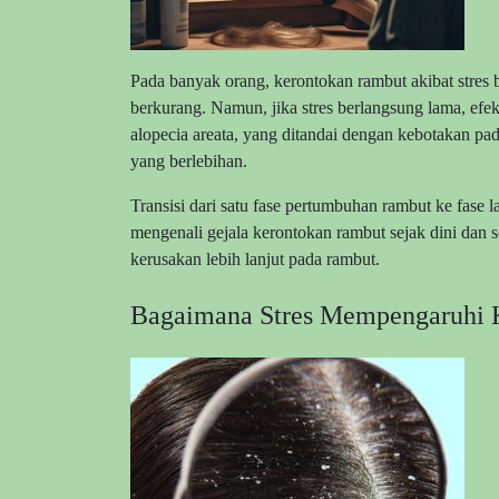
Pada banyak orang, kerontokan rambut akibat stres b
berkurang. Namun, jika stres berlangsung lama, efek
alopecia areata, yang ditandai dengan kebotakan pada
yang berlebihan.
Transisi dari satu fase pertumbuhan rambut ke fase
mengenali gejala kerontokan rambut sejak dini dan 
kerusakan lebih lanjut pada rambut.
Bagaimana Stres Mempengaruhi K