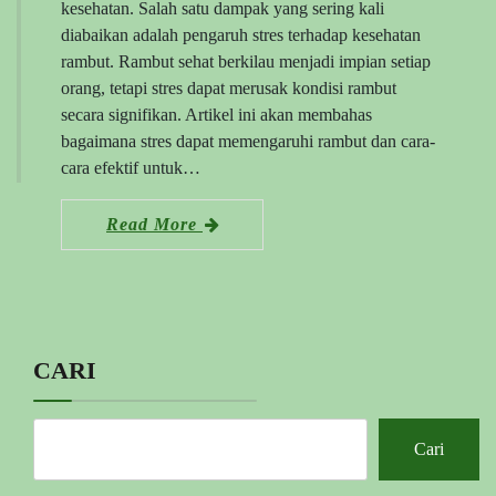
kesehatan. Salah satu dampak yang sering kali
diabaikan adalah pengaruh stres terhadap kesehatan
rambut. Rambut sehat berkilau menjadi impian setiap
orang, tetapi stres dapat merusak kondisi rambut
secara signifikan. Artikel ini akan membahas
bagaimana stres dapat memengaruhi rambut dan cara-
cara efektif untuk…
Read More
CARI
Cari