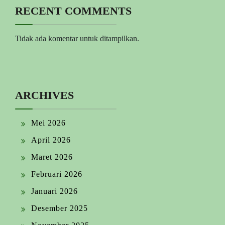
RECENT COMMENTS
Tidak ada komentar untuk ditampilkan.
ARCHIVES
Mei 2026
April 2026
Maret 2026
Februari 2026
Januari 2026
Desember 2025