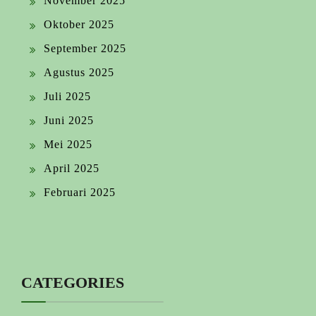
November 2025
Oktober 2025
September 2025
Agustus 2025
Juli 2025
Juni 2025
Mei 2025
April 2025
Februari 2025
CATEGORIES