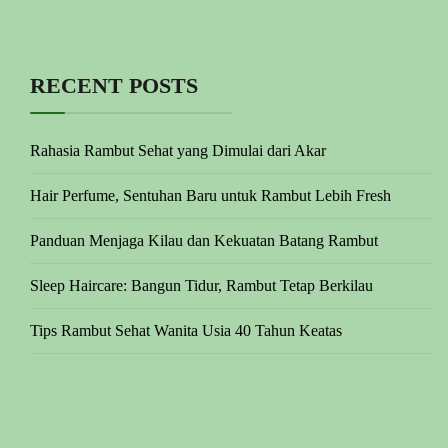
RECENT POSTS
Rahasia Rambut Sehat yang Dimulai dari Akar
Hair Perfume, Sentuhan Baru untuk Rambut Lebih Fresh
Panduan Menjaga Kilau dan Kekuatan Batang Rambut
Sleep Haircare: Bangun Tidur, Rambut Tetap Berkilau
Tips Rambut Sehat Wanita Usia 40 Tahun Keatas