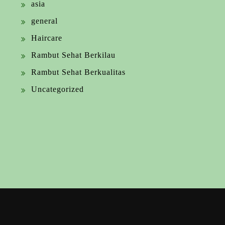
asia
general
Haircare
Rambut Sehat Berkilau
Rambut Sehat Berkualitas
Uncategorized