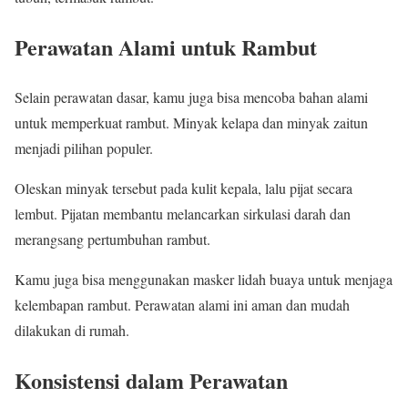
Perawatan Alami untuk Rambut
Selain perawatan dasar, kamu juga bisa mencoba bahan alami
untuk memperkuat rambut. Minyak kelapa dan minyak zaitun
menjadi pilihan populer.
Oleskan minyak tersebut pada kulit kepala, lalu pijat secara
lembut. Pijatan membantu melancarkan sirkulasi darah dan
merangsang pertumbuhan rambut.
Kamu juga bisa menggunakan masker lidah buaya untuk menjaga
kelembapan rambut. Perawatan alami ini aman dan mudah
dilakukan di rumah.
Konsistensi dalam Perawatan