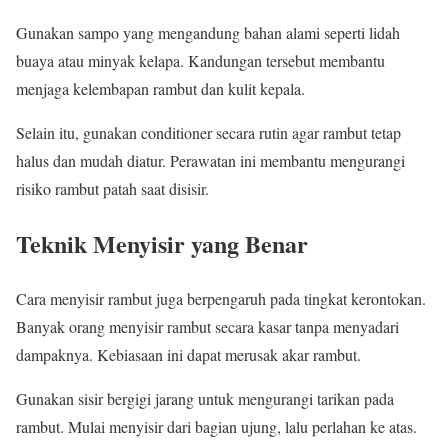
Gunakan sampo yang mengandung bahan alami seperti lidah
buaya atau minyak kelapa. Kandungan tersebut membantu
menjaga kelembapan rambut dan kulit kepala.
Selain itu, gunakan conditioner secara rutin agar rambut tetap
halus dan mudah diatur. Perawatan ini membantu mengurangi
risiko rambut patah saat disisir.
Teknik Menyisir yang Benar
Cara menyisir rambut juga berpengaruh pada tingkat kerontokan.
Banyak orang menyisir rambut secara kasar tanpa menyadari
dampaknya. Kebiasaan ini dapat merusak akar rambut.
Gunakan sisir bergigi jarang untuk mengurangi tarikan pada
rambut. Mulai menyisir dari bagian ujung, lalu perlahan ke atas.