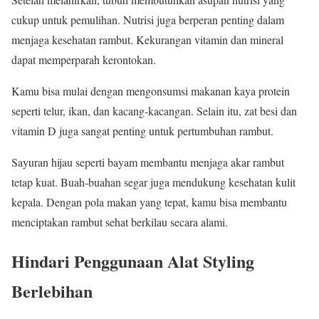
cukup untuk pemulihan. Nutrisi juga berperan penting dalam
menjaga kesehatan rambut. Kekurangan vitamin dan mineral
dapat memperparah kerontokan.
Kamu bisa mulai dengan mengonsumsi makanan kaya protein
seperti telur, ikan, dan kacang-kacangan. Selain itu, zat besi dan
vitamin D juga sangat penting untuk pertumbuhan rambut.
Sayuran hijau seperti bayam membantu menjaga akar rambut
tetap kuat. Buah-buahan segar juga mendukung kesehatan kulit
kepala. Dengan pola makan yang tepat, kamu bisa membantu
menciptakan rambut sehat berkilau secara alami.
Hindari Penggunaan Alat Styling
Berlebihan