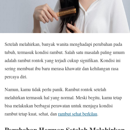
Setelah melahirkan, banyak wanita menghadapi perubahan pada
tubuh, termasuk kondisi rambut. Salah satu masalah paling umum
adalah rambut rontok yang terjadi cukup signifikan. Kondisi ini
sering membuat ibu baru merasa khawatir dan kehilangan rasa
percaya diri.
Namun, kamu tidak perlu panik. Rambut rontok setelah
melahirkan termasuk hal yang normal. Meski begitu, kamu tetap
bisa melakukan berbagai perawatan untuk menjaga kondisi
rambut tetap kuat, sehat, dan
rambut sehat berkilau
.
Perubahan Hormon Setelah Melahirkan