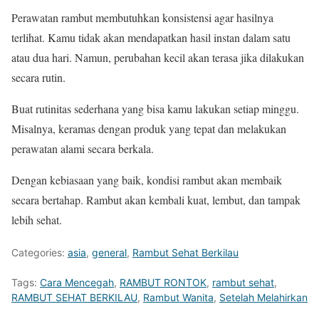
Perawatan rambut membutuhkan konsistensi agar hasilnya
terlihat. Kamu tidak akan mendapatkan hasil instan dalam satu
atau dua hari. Namun, perubahan kecil akan terasa jika dilakukan
secara rutin.
Buat rutinitas sederhana yang bisa kamu lakukan setiap minggu.
Misalnya, keramas dengan produk yang tepat dan melakukan
perawatan alami secara berkala.
Dengan kebiasaan yang baik, kondisi rambut akan membaik
secara bertahap. Rambut akan kembali kuat, lembut, dan tampak
lebih sehat.
Categories:
asia
,
general
,
Rambut Sehat Berkilau
Tags:
Cara Mencegah
,
RAMBUT RONTOK
,
rambut sehat
,
RAMBUT SEHAT BERKILAU
,
Rambut Wanita
,
Setelah Melahirkan