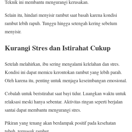
Teknik ini membantu mengurangi kerusakan.
Selain itu, hindari menyisir rambut saat basah karena kondisi
rambut lebih rapuh. Tunggu hingga setengah kering sebelum
menyisir.
Kurangi Stres dan Istirahat Cukup
Setelah melahirkan, ibu sering mengalami kelelahan dan stres.
Kondisi ini dapat memicu kerontokan rambut yang lebih parah.
Oleh karena itu, penting untuk menjaga keseimbangan emosional.
Cobalah untuk beristirahat saat bayi tidur. Luangkan waktu untuk
relaksasi meski hanya sebentar. Aktivitas ringan seperti berjalan
santai dapat membantu mengurangi stres.
Pikiran yang tenang akan berdampak positif pada kesehatan
tubuh, termasuk rambut.