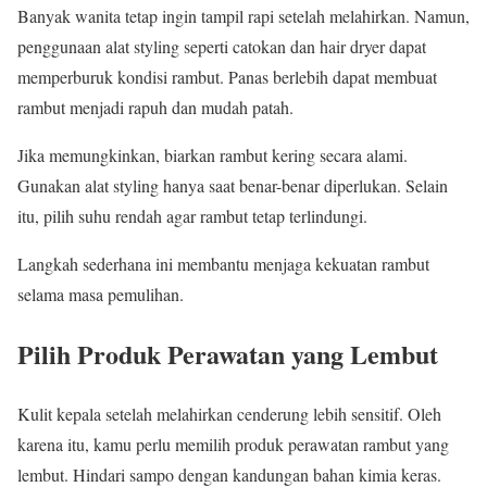
Banyak wanita tetap ingin tampil rapi setelah melahirkan. Namun,
penggunaan alat styling seperti catokan dan hair dryer dapat
memperburuk kondisi rambut. Panas berlebih dapat membuat
rambut menjadi rapuh dan mudah patah.
Jika memungkinkan, biarkan rambut kering secara alami.
Gunakan alat styling hanya saat benar-benar diperlukan. Selain
itu, pilih suhu rendah agar rambut tetap terlindungi.
Langkah sederhana ini membantu menjaga kekuatan rambut
selama masa pemulihan.
Pilih Produk Perawatan yang Lembut
Kulit kepala setelah melahirkan cenderung lebih sensitif. Oleh
karena itu, kamu perlu memilih produk perawatan rambut yang
lembut. Hindari sampo dengan kandungan bahan kimia keras.