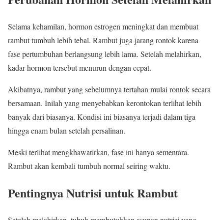
Selama kehamilan, hormon estrogen meningkat dan membuat
rambut tumbuh lebih tebal. Rambut juga jarang rontok karena
fase pertumbuhan berlangsung lebih lama. Setelah melahirkan,
kadar hormon tersebut menurun dengan cepat.
Akibatnya, rambut yang sebelumnya tertahan mulai rontok secara
bersamaan. Inilah yang menyebabkan kerontokan terlihat lebih
banyak dari biasanya. Kondisi ini biasanya terjadi dalam tiga
hingga enam bulan setelah persalinan.
Meski terlihat mengkhawatirkan, fase ini hanya sementara.
Rambut akan kembali tumbuh normal seiring waktu.
Pentingnya Nutrisi untuk Rambut
Setelah melahirkan, tubuh membutuhkan asupan nutrisi yang