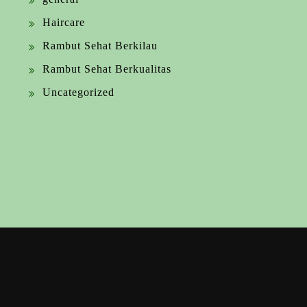
Haircare
Rambut Sehat Berkilau
Rambut Sehat Berkualitas
Uncategorized