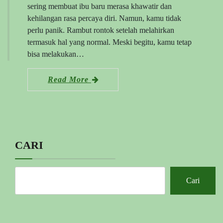
sering membuat ibu baru merasa khawatir dan
kehilangan rasa percaya diri. Namun, kamu tidak
perlu panik. Rambut rontok setelah melahirkan
termasuk hal yang normal. Meski begitu, kamu tetap
bisa melakukan…
Read More
CARI
Cari