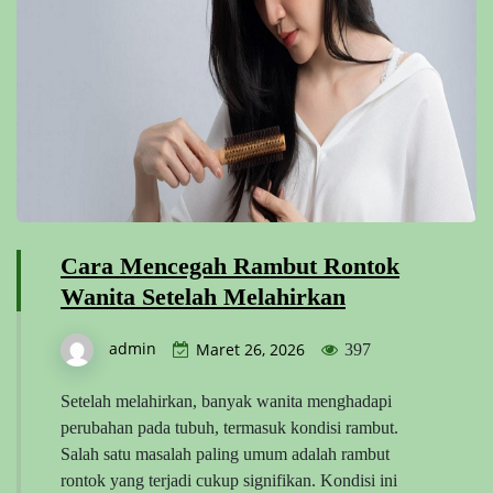
Cara Mencegah Rambut Rontok
Wanita Setelah Melahirkan
admin
Maret 26, 2026
397
Setelah melahirkan, banyak wanita menghadapi
perubahan pada tubuh, termasuk kondisi rambut.
Salah satu masalah paling umum adalah rambut
rontok yang terjadi cukup signifikan. Kondisi ini