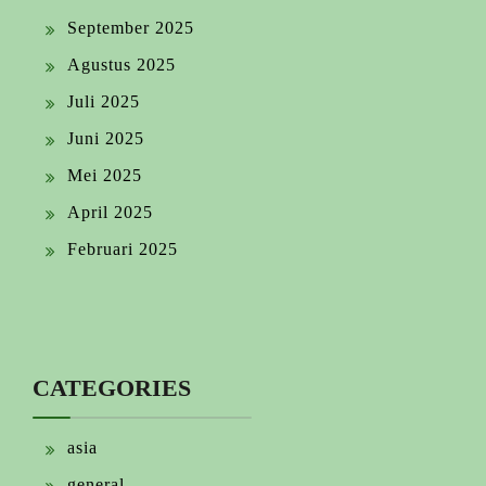
September 2025
Agustus 2025
Juli 2025
Juni 2025
Mei 2025
April 2025
Februari 2025
CATEGORIES
asia
general