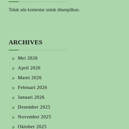
Tidak ada komentar untuk ditampilkan.
ARCHIVES
Mei 2026
April 2026
Maret 2026
Februari 2026
Januari 2026
Desember 2025
November 2025
Oktober 2025