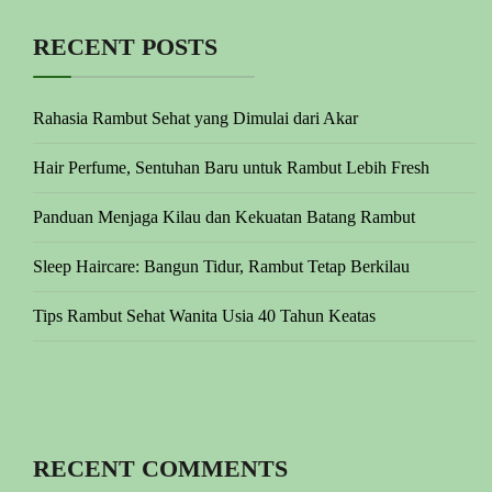
RECENT POSTS
Rahasia Rambut Sehat yang Dimulai dari Akar
Hair Perfume, Sentuhan Baru untuk Rambut Lebih Fresh
Panduan Menjaga Kilau dan Kekuatan Batang Rambut
Sleep Haircare: Bangun Tidur, Rambut Tetap Berkilau
Tips Rambut Sehat Wanita Usia 40 Tahun Keatas
RECENT COMMENTS