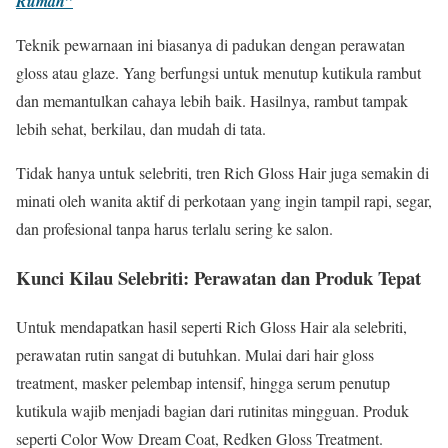
Rumah”
Teknik pewarnaan ini biasanya di padukan dengan perawatan
gloss atau glaze. Yang berfungsi untuk menutup kutikula rambut
dan memantulkan cahaya lebih baik. Hasilnya, rambut tampak
lebih sehat, berkilau, dan mudah di tata.
Tidak hanya untuk selebriti, tren Rich Gloss Hair juga semakin di
minati oleh wanita aktif di perkotaan yang ingin tampil rapi, segar,
dan profesional tanpa harus terlalu sering ke salon.
Kunci Kilau Selebriti: Perawatan dan Produk Tepat
Untuk mendapatkan hasil seperti Rich Gloss Hair ala selebriti,
perawatan rutin sangat di butuhkan. Mulai dari hair gloss
treatment, masker pelembap intensif, hingga serum penutup
kutikula wajib menjadi bagian dari rutinitas mingguan. Produk
seperti Color Wow Dream Coat, Redken Gloss Treatment.