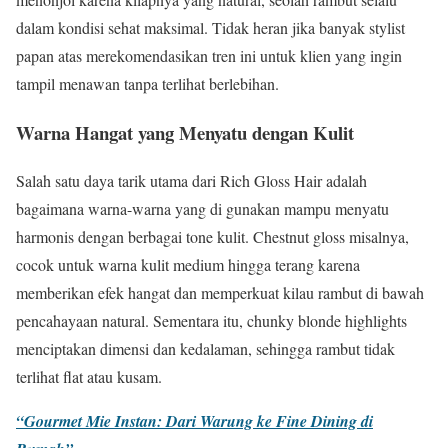
dalam kondisi sehat maksimal. Tidak heran jika banyak stylist
papan atas merekomendasikan tren ini untuk klien yang ingin
tampil menawan tanpa terlihat berlebihan.
Warna Hangat yang Menyatu dengan Kulit
Salah satu daya tarik utama dari Rich Gloss Hair adalah
bagaimana warna-warna yang di gunakan mampu menyatu
harmonis dengan berbagai tone kulit. Chestnut gloss misalnya,
cocok untuk warna kulit medium hingga terang karena
memberikan efek hangat dan memperkuat kilau rambut di bawah
pencahayaan natural. Sementara itu, chunky blonde highlights
menciptakan dimensi dan kedalaman, sehingga rambut tidak
terlihat flat atau kusam.
“Gourmet Mie Instan: Dari Warung ke Fine Dining di