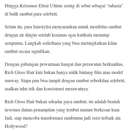
Hingga Kérastase Elixir Ultime sering di sebut sebagai “rahasia”
di balik rambut para selebriti.
Selain itu, para hairstylist menyarankan untuk membilas rambut
dengan air dingin setelah keramas agar kutikula menutup
sempurna. Langkah sederhana yang bisa meningkatkan kilau
rambut secara signifikan.
Dengan gabungan pewarnaan hangat dan perawatan berkualitas,
Rich Gloss Hair kini bukan hanya milik bintang film atau model
runway. Siapa pun bisa tampil dengan rambut seberkilau selebriti,
asalkan tahu trik dan konsistensi merawatnya.
Rich Gloss Hair bukan sekadar gaya rambut; ini adalah bentuk
investasi dalam penampilan yang lembut namun berkesan kuat.
Jadi, siap mencoba transformasi rambutmu jadi versi terbaik ala
Hollywood?