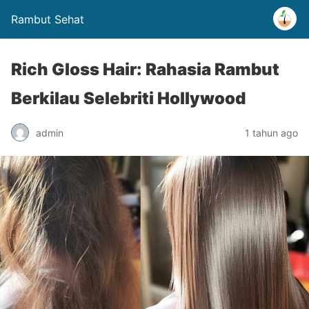
Rambut Sehat
Rich Gloss Hair: Rahasia Rambut
Berkilau Selebriti Hollywood
admin
1 tahun ago