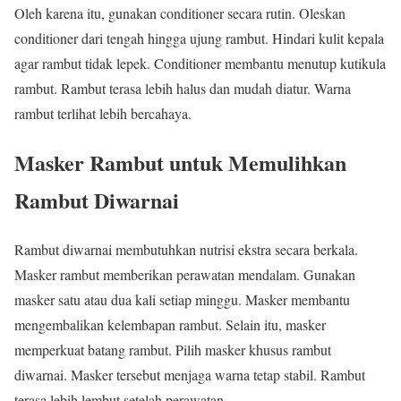
Oleh karena itu, gunakan conditioner secara rutin. Oleskan
conditioner dari tengah hingga ujung rambut. Hindari kulit kepala
agar rambut tidak lepek. Conditioner membantu menutup kutikula
rambut. Rambut terasa lebih halus dan mudah diatur. Warna
rambut terlihat lebih bercahaya.
Masker Rambut untuk Memulihkan
Rambut Diwarnai
Rambut diwarnai membutuhkan nutrisi ekstra secara berkala.
Masker rambut memberikan perawatan mendalam. Gunakan
masker satu atau dua kali setiap minggu. Masker membantu
mengembalikan kelembapan rambut. Selain itu, masker
memperkuat batang rambut. Pilih masker khusus rambut
diwarnai. Masker tersebut menjaga warna tetap stabil. Rambut
terasa lebih lembut setelah perawatan.