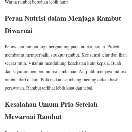
Warna rambut bertahan lebih lama.
Peran Nutrisi dalam Menjaga Rambut
Diwarnai
Perawatan rambut juga bergantung pada nutrisi harian. Protein
membantu memperbaiki struktur rambut. Konsumsi telur dan ikan
secara rutin. Vitamin mendukung kesehatan kulit kepala. Buah
dan sayuran memberi nutrisi tambahan. Air putih menjaga hidrasi
rambut dari dalam. Pola makan seimbang meningkatkan hasil
perawatan. Rambut terlihat lebih kuat dan tebal.
Kesalahan Umum Pria Setelah
Mewarnai Rambut