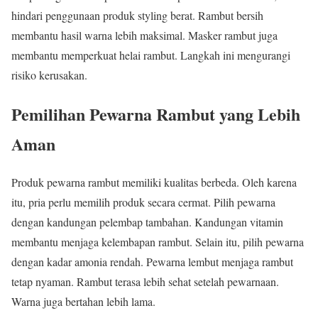
hindari penggunaan produk styling berat. Rambut bersih
membantu hasil warna lebih maksimal. Masker rambut juga
membantu memperkuat helai rambut. Langkah ini mengurangi
risiko kerusakan.
Pemilihan Pewarna Rambut yang Lebih
Aman
Produk pewarna rambut memiliki kualitas berbeda. Oleh karena
itu, pria perlu memilih produk secara cermat. Pilih pewarna
dengan kandungan pelembap tambahan. Kandungan vitamin
membantu menjaga kelembapan rambut. Selain itu, pilih pewarna
dengan kadar amonia rendah. Pewarna lembut menjaga rambut
tetap nyaman. Rambut terasa lebih sehat setelah pewarnaan.
Warna juga bertahan lebih lama.