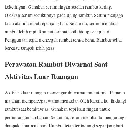
kekeringan. Gunakan serum ringan setelah rambut kering.
Oleskan serum secukupnya pada ujung rambut. Serum menjaga
kilau alami rambut sepanjang hari. Selain itu, serum membuat
rambut lebih rapi. Rambut terlihat lebih hidup setiap hari.
Penggunaan tepat mencegah rambut terasa berat. Rambut sehat
berkilau tampak lebih jelas.
Perawatan Rambut Diwarnai Saat
Aktivitas Luar Ruangan
Aktivitas luar ruangan memengaruhi warna rambut pria. Paparan
matahari mempercepat warna memudar. Oleh karena itu, lindungi
rambut saat beraktivitas. Gunakan topi kain ringan untuk
perlindungan tambahan. Selain itu, serum membantu mengurangi
dampak sinar matahari. Rambut tetap terlindungi sepanjang hari.