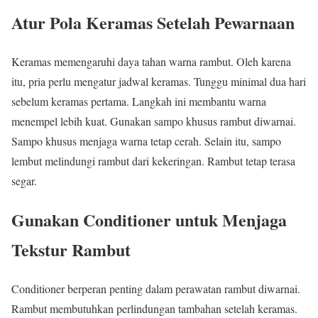
Atur Pola Keramas Setelah Pewarnaan
Keramas memengaruhi daya tahan warna rambut. Oleh karena
itu, pria perlu mengatur jadwal keramas. Tunggu minimal dua hari
sebelum keramas pertama. Langkah ini membantu warna
menempel lebih kuat. Gunakan sampo khusus rambut diwarnai.
Sampo khusus menjaga warna tetap cerah. Selain itu, sampo
lembut melindungi rambut dari kekeringan. Rambut tetap terasa
segar.
Gunakan Conditioner untuk Menjaga
Tekstur Rambut
Conditioner berperan penting dalam perawatan rambut diwarnai.
Rambut membutuhkan perlindungan tambahan setelah keramas.