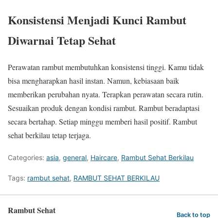
Konsistensi Menjadi Kunci Rambut
Diwarnai Tetap Sehat
Perawatan rambut membutuhkan konsistensi tinggi. Kamu tidak
bisa mengharapkan hasil instan. Namun, kebiasaan baik
memberikan perubahan nyata. Terapkan perawatan secara rutin.
Sesuaikan produk dengan kondisi rambut. Rambut beradaptasi
secara bertahap. Setiap minggu memberi hasil positif. Rambut
sehat berkilau tetap terjaga.
Categories:
asia
,
general
,
Haircare
,
Rambut Sehat Berkilau
Tags:
rambut sehat
,
RAMBUT SEHAT BERKILAU
Rambut Sehat
Back to top