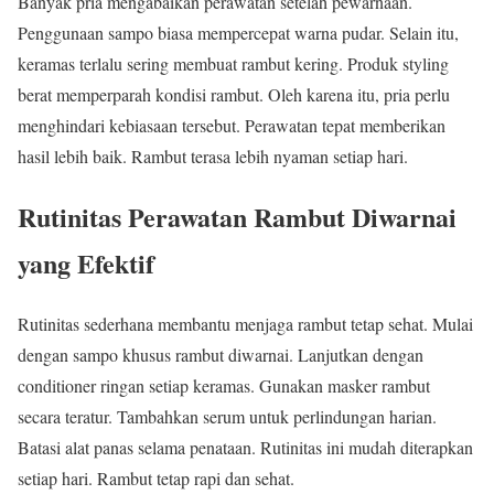
Banyak pria mengabaikan perawatan setelah pewarnaan.
Penggunaan sampo biasa mempercepat warna pudar. Selain itu,
keramas terlalu sering membuat rambut kering. Produk styling
berat memperparah kondisi rambut. Oleh karena itu, pria perlu
menghindari kebiasaan tersebut. Perawatan tepat memberikan
hasil lebih baik. Rambut terasa lebih nyaman setiap hari.
Rutinitas Perawatan Rambut Diwarnai
yang Efektif
Rutinitas sederhana membantu menjaga rambut tetap sehat. Mulai
dengan sampo khusus rambut diwarnai. Lanjutkan dengan
conditioner ringan setiap keramas. Gunakan masker rambut
secara teratur. Tambahkan serum untuk perlindungan harian.
Batasi alat panas selama penataan. Rutinitas ini mudah diterapkan
setiap hari. Rambut tetap rapi dan sehat.