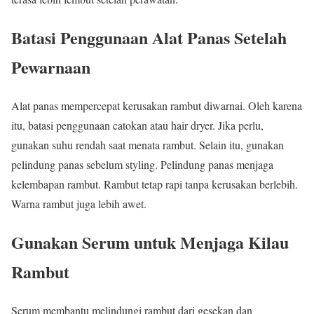
Batasi Penggunaan Alat Panas Setelah
Pewarnaan
Alat panas mempercepat kerusakan rambut diwarnai. Oleh karena
itu, batasi penggunaan catokan atau hair dryer. Jika perlu,
gunakan suhu rendah saat menata rambut. Selain itu, gunakan
pelindung panas sebelum styling. Pelindung panas menjaga
kelembapan rambut. Rambut tetap rapi tanpa kerusakan berlebih.
Warna rambut juga lebih awet.
Gunakan Serum untuk Menjaga Kilau
Rambut
Serum membantu melindungi rambut dari gesekan dan