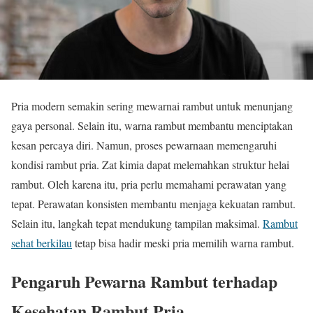
Pria modern semakin sering mewarnai rambut untuk menunjang
gaya personal. Selain itu, warna rambut membantu menciptakan
kesan percaya diri. Namun, proses pewarnaan memengaruhi
kondisi rambut pria. Zat kimia dapat melemahkan struktur helai
rambut. Oleh karena itu, pria perlu memahami perawatan yang
tepat. Perawatan konsisten membantu menjaga kekuatan rambut.
Selain itu, langkah tepat mendukung tampilan maksimal.
Rambut
sehat berkilau
tetap bisa hadir meski pria memilih warna rambut.
Pengaruh Pewarna Rambut terhadap
Kesehatan Rambut Pria