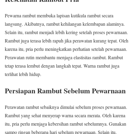
Pewarna rambut membuka lapisan kutikula rambut secara
langsung. Akibatnya, rambut kehilangan kelembapan alaminya.
Selain itu, rambut menjadi lebih kering setelah proses pewarnaan.
Rambut juga terasa lebih rapuh jika perawatan kurang tepat. Oleh
karena itu, pria perlu meningkatkan perhatian setelah pewarnaan.
Perawatan rutin membantu menjaga elastisitas rambut. Rambut
tetap terasa lembut dengan langkah tepat. Warna rambut juga
terlihat lebih hidup.
Persiapan Rambut Sebelum Pewarnaan
Perawatan rambut sebaiknya dimulai sebelum proses pewarnaan.
Rambut yang sehat menyerap warna secara merata. Oleh karena
itu, pria perlu menjaga kebersihan rambut sebelumnya. Gunakan
sampo ringan beberapa hari sebelum pewarnaan. Selain itu,