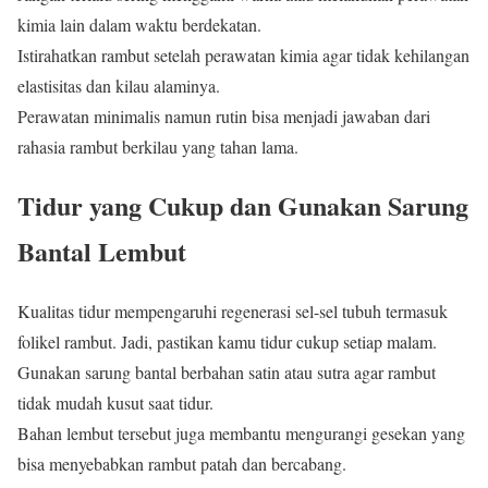
kimia lain dalam waktu berdekatan.
Istirahatkan rambut setelah perawatan kimia agar tidak kehilangan
elastisitas dan kilau alaminya.
Perawatan minimalis namun rutin bisa menjadi jawaban dari
rahasia rambut berkilau yang tahan lama.
Tidur yang Cukup dan Gunakan Sarung
Bantal Lembut
Kualitas tidur mempengaruhi regenerasi sel-sel tubuh termasuk
folikel rambut. Jadi, pastikan kamu tidur cukup setiap malam.
Gunakan sarung bantal berbahan satin atau sutra agar rambut
tidak mudah kusut saat tidur.
Bahan lembut tersebut juga membantu mengurangi gesekan yang
bisa menyebabkan rambut patah dan bercabang.