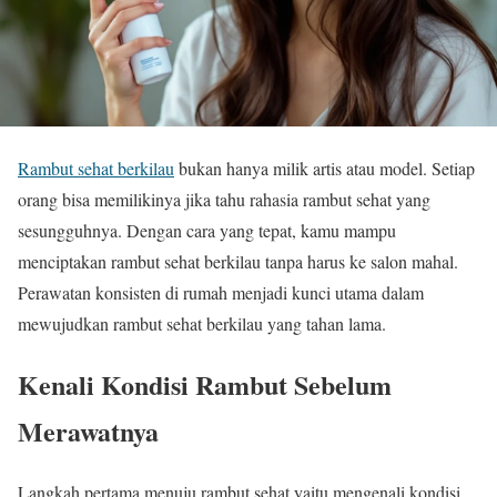
Rambut sehat berkilau
bukan hanya milik artis atau model. Setiap
orang bisa memilikinya jika tahu rahasia rambut sehat yang
sesungguhnya. Dengan cara yang tepat, kamu mampu
menciptakan rambut sehat berkilau tanpa harus ke salon mahal.
Perawatan konsisten di rumah menjadi kunci utama dalam
mewujudkan rambut sehat berkilau yang tahan lama.
Kenali Kondisi Rambut Sebelum
Merawatnya
Langkah pertama menuju rambut sehat yaitu mengenali kondisi