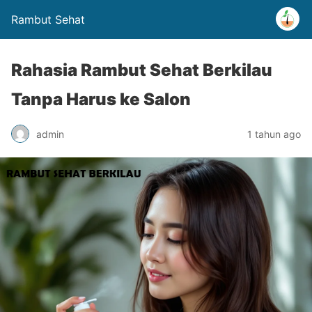
Rambut Sehat
Rahasia Rambut Sehat Berkilau
Tanpa Harus ke Salon
admin
1 tahun ago