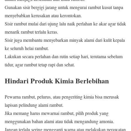
Gunakan sisir bergigi jarang untuk mengurai rambut kusut tanpa
menyebabkan kerusakan atau kerontokan.
Sisir rambut mulai dari ujung lalu naik perlahan ke akar agar tidak
menarik rambut terlalu keras.
Sisir juga membantu menyebarkan minyak alami dari kulit kepala
ke seluruh helai rambut.
Lakukan secara perlahan dan rutin setiap hari, terutama sebelum
tidur, agar rambut tetap rapi dan sehat.
Hindari Produk Kimia Berlebihan
Pewarna rambut, pelurus, atau pengeriting kimia bisa merusak
lapisan pelindung alami rambut.
Jika memang harus mewarnai rambut, pilih produk yang
menggunakan bahan alami atau tidak mengandung amonia.
Jangan terlalu sering mengganti warna atau melakukan perawatan