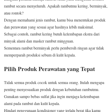
rambut secara menyeluruh. Apakah rambutmu kering, berminyak,
atau rontok?
Dengan memahami jenis rambut, kamu bisa menentukan produk
dan perawatan yang sesuai agar hasilnya lebih maksimal.
Sebagai contoh, rambut kering butuh kelembapan ekstra dari
minyak alami dan masker rambut mingguan.
Sementara rambut berminyak perlu pembersih ringan agar tidak
memperparah produksi sebum di kulit kepala.
Pilih Produk Perawatan yang Tepat
Tidak semua produk cocok untuk semua orang. Itulah mengapa
penting menyesuaikan produk dengan kebutuhan rambutmu.
Gunakan sampo bebas sulfat jika ingin menjaga kelembapan
alami pada rambut dan kulit kepala.
Hindari penggunaan kondisioner yang terlalu berat jika kamu