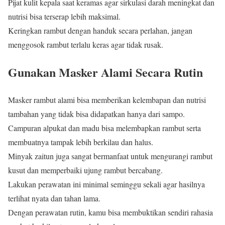
Pijat kulit kepala saat keramas agar sirkulasi darah meningkat dan
nutrisi bisa terserap lebih maksimal.
Keringkan rambut dengan handuk secara perlahan, jangan
menggosok rambut terlalu keras agar tidak rusak.
Gunakan Masker Alami Secara Rutin
Masker rambut alami bisa memberikan kelembapan dan nutrisi
tambahan yang tidak bisa didapatkan hanya dari sampo.
Campuran alpukat dan madu bisa melembapkan rambut serta
membuatnya tampak lebih berkilau dan halus.
Minyak zaitun juga sangat bermanfaat untuk mengurangi rambut
kusut dan memperbaiki ujung rambut bercabang.
Lakukan perawatan ini minimal seminggu sekali agar hasilnya
terlihat nyata dan tahan lama.
Dengan perawatan rutin, kamu bisa membuktikan sendiri rahasia