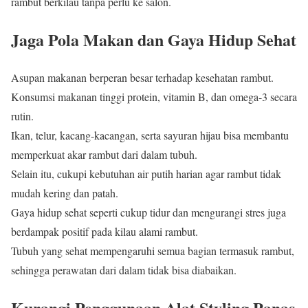
rambut berkilau tanpa perlu ke salon.
Jaga Pola Makan dan Gaya Hidup Sehat
Asupan makanan berperan besar terhadap kesehatan rambut.
Konsumsi makanan tinggi protein, vitamin B, dan omega-3 secara
rutin.
Ikan, telur, kacang-kacangan, serta sayuran hijau bisa membantu
memperkuat akar rambut dari dalam tubuh.
Selain itu, cukupi kebutuhan air putih harian agar rambut tidak
mudah kering dan patah.
Gaya hidup sehat seperti cukup tidur dan mengurangi stres juga
berdampak positif pada kilau alami rambut.
Tubuh yang sehat mempengaruhi semua bagian termasuk rambut,
sehingga perawatan dari dalam tidak bisa diabaikan.
Kurangi Penggunaan Alat Styling Panas