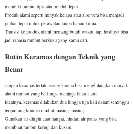
memiliki rambut tipis atau mudah lepek.
Produk alami seperti minyak kelapa atau aloe vera bisa menjadi
pilihan tepat untuk perawatan tanpa bahan kimia.
Transisi ke produk alami memang butuh waktu, tapi hasilnya bisa
jadi rahasia rambut berkilau yang kamu cari.
Rutin Keramas dengan Teknik yang
Benar
Jangan keramas terlalu sering karena bisa menghilangkan minyak
alami rambut yang berfungsi menjaga kilau alami.
Idealnya, keramas dilakukan dua hingga tiga kali dalam seminggu
tergantung kondisi rambut masing-masing.
Gunakan air dingin atau hangat, hindari air panas yang bisa
membuat rambut kering dan kusam.