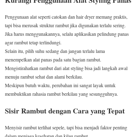
Penggunaan alat seperti catokan dan hair dryer memang praktis,
tapi bisa merusak struktur rambut jika digunakan terlalu sering.
Jika harus menggunakannya, selalu aplikasikan pelindung panas
agar rambut tetap terlindungi.
Selain itu, pilih suhu sedang dan jangan terlalu lama
menempelkan alat panas pada satu bagian rambut.
Mengistirahatkan rambut dari alat styling bisa jadi langkah awal
menuju rambut sehat dan alami berkilau.
Meskipun butuh waktu, perubahan ini sangat layak untuk
membuktikan rahasia rambut berkilau yang sesungguhnya.
Sisir Rambut dengan Cara yang Tepat
Menyisir rambut terlihat sepele, tapi bisa menjadi faktor penting
dalam menjaga kesehatan dan kilau rambut.