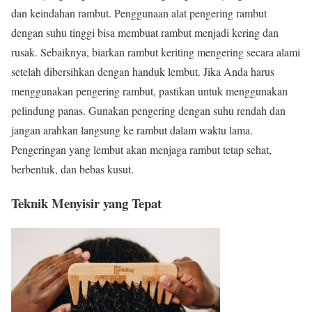
dan keindahan rambut. Penggunaan alat pengering rambut
dengan suhu tinggi bisa membuat rambut menjadi kering dan
rusak. Sebaiknya, biarkan rambut keriting mengering secara alami
setelah dibersihkan dengan handuk lembut. Jika Anda harus
menggunakan pengering rambut, pastikan untuk menggunakan
pelindung panas. Gunakan pengering dengan suhu rendah dan
jangan arahkan langsung ke rambut dalam waktu lama.
Pengeringan yang lembut akan menjaga rambut tetap sehat,
berbentuk, dan bebas kusut.
Teknik Menyisir yang Tepat