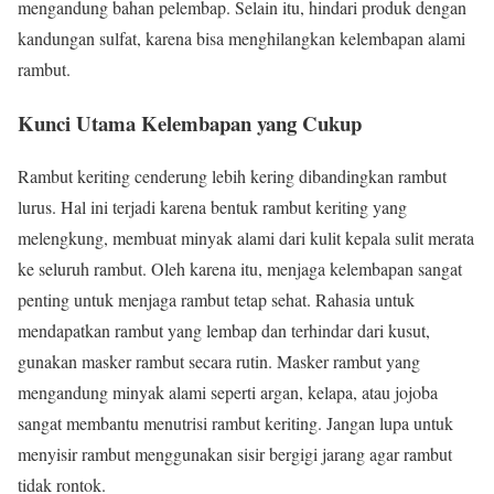
mengandung bahan pelembap. Selain itu, hindari produk dengan
kandungan sulfat, karena bisa menghilangkan kelembapan alami
rambut.
Kunci Utama Kelembapan yang Cukup
Rambut keriting cenderung lebih kering dibandingkan rambut
lurus. Hal ini terjadi karena bentuk rambut keriting yang
melengkung, membuat minyak alami dari kulit kepala sulit merata
ke seluruh rambut. Oleh karena itu, menjaga kelembapan sangat
penting untuk menjaga rambut tetap sehat. Rahasia untuk
mendapatkan rambut yang lembap dan terhindar dari kusut,
gunakan masker rambut secara rutin. Masker rambut yang
mengandung minyak alami seperti argan, kelapa, atau jojoba
sangat membantu menutrisi rambut keriting. Jangan lupa untuk
menyisir rambut menggunakan sisir bergigi jarang agar rambut
tidak rontok.