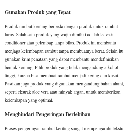
Gunakan Produk yang Tepat
Produk rambut keriting berbeda dengan produk untuk rambut
lurus. Salah satu produk yang wajib dimiliki adalah leave-in
conditioner atau pelembap tanpa bilas. Produk ini membantu
menjaga kelembapan rambut tanpa membuatnya berat. Selain itu,
gunakan krim penataan yang dapat membantu mendefinisikan
bentuk keriting. Pilih produk yang tidak mengandung alkohol
tinggi, karena bisa membuat rambut menjadi kering dan kusut.
Pastikan juga produk yang digunakan mengandung bahan alami,
seperti ekstrak aloe vera atau minyak argan, untuk memberikan
kelembapan yang optimal.
Menghindari Pengeringan Berlebihan
Proses pengeringan rambut keriting sangat mempengaruhi tekstur