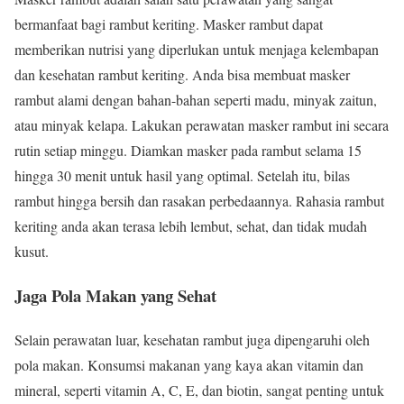
bermanfaat bagi rambut keriting. Masker rambut dapat
memberikan nutrisi yang diperlukan untuk menjaga kelembapan
dan kesehatan rambut keriting. Anda bisa membuat masker
rambut alami dengan bahan-bahan seperti madu, minyak zaitun,
atau minyak kelapa. Lakukan perawatan masker rambut ini secara
rutin setiap minggu. Diamkan masker pada rambut selama 15
hingga 30 menit untuk hasil yang optimal. Setelah itu, bilas
rambut hingga bersih dan rasakan perbedaannya. Rahasia rambut
keriting anda akan terasa lebih lembut, sehat, dan tidak mudah
kusut.
Jaga Pola Makan yang Sehat
Selain perawatan luar, kesehatan rambut juga dipengaruhi oleh
pola makan. Konsumsi makanan yang kaya akan vitamin dan
mineral, seperti vitamin A, C, E, dan biotin, sangat penting untuk