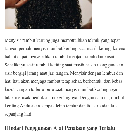
Menyisir rambut keriting juga membutuhkan teknik yang tepat.
Jangan pernah menyisir rambut keriting saat masih kering, karena
hal ini dapat menyebabkan rambut menjadi rapuh dan kusut.
Sebaliknya, sisir rambut keriting saat masih basah menggunakan
sisir bergigi jarang atau jari tangan. Menyisir dengan lembut dan
hati-hati akan menjaga rambut tetap sehat, berbentuk, dan bebas
kusut. Jangan terburu-buru saat menyisir rambut keriting agar
tidak merusak bentuk alami keritingnya. Dengan cara ini, rambut
keriting Anda akan tampak lebih teratur dan tidak mudah kusut
sepanjang hari.
Hindari Penggunaan Alat Penataan yang Terlalu