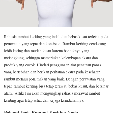
Rahasia rambut keriting yang indah dan bebas kusut terletak pada
perawatan yang tepat dan konsisten. Rambut keriting cenderung
lebih kering dan mudah kusut karena bentuknya yang
melengkung, sehingga memerlukan kelembapan ekstra dan
produk yang cocok. Hindari penggunaan alat penataan panas
yang berlebihan dan berikan perhatian ekstra pada kesehatan
rambut melalui pola makan yang baik. Dengan perawatan yang
tepat, rambut keriting bisa tetap terawat, bebas kusut, dan bersinar
alami. Artikel ini akan mengungkap rahasia merawat rambut
keriting agar tetap sehat dan terjaga keindahannya.
Pahami Jenis Rambut Keriting Anda