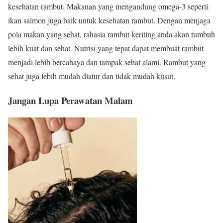
kesehatan rambut. Makanan yang mengandung omega-3 seperti
ikan salmon juga baik untuk kesehatan rambut. Dengan menjaga
pola makan yang sehat, rahasia rambut keriting anda akan tumbuh
lebih kuat dan sehat. Nutrisi yang tepat dapat membuat rambut
menjadi lebih bercahaya dan tampak sehat alami. Rambut yang
sehat juga lebih mudah diatur dan tidak mudah kusut.
Jangan Lupa Perawatan Malam