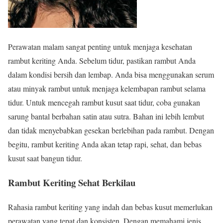
Perawatan malam sangat penting untuk menjaga kesehatan
rambut keriting Anda. Sebelum tidur, pastikan rambut Anda
dalam kondisi bersih dan lembap. Anda bisa menggunakan serum
atau minyak rambut untuk menjaga kelembapan rambut selama
tidur. Untuk mencegah rambut kusut saat tidur, coba gunakan
sarung bantal berbahan satin atau sutra. Bahan ini lebih lembut
dan tidak menyebabkan gesekan berlebihan pada rambut. Dengan
begitu, rambut keriting Anda akan tetap rapi, sehat, dan bebas
kusut saat bangun tidur.
Rambut Keriting Sehat Berkilau
Rahasia rambut keriting yang indah dan bebas kusut memerlukan
perawatan yang tepat dan konsisten. Dengan memahami jenis