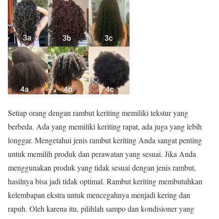
Setiap orang dengan rambut keriting memiliki tekstur yang
berbeda. Ada yang memiliki keriting rapat, ada juga yang lebih
longgar. Mengetahui jenis rambut keriting Anda sangat penting
untuk memilih produk dan perawatan yang sesuai. Jika Anda
menggunakan produk yang tidak sesuai dengan jenis rambut,
hasilnya bisa jadi tidak optimal. Rambut keriting membutuhkan
kelembapan ekstra untuk mencegahnya menjadi kering dan
rapuh. Oleh karena itu, pilihlah sampo dan kondisioner yang