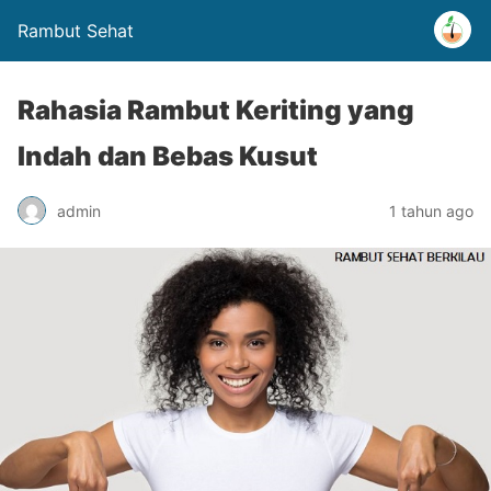
Rambut Sehat
Rahasia Rambut Keriting yang
Indah dan Bebas Kusut
admin
1 tahun ago