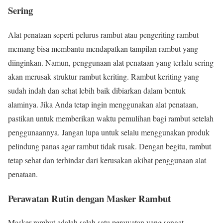
Sering
Alat penataan seperti pelurus rambut atau pengeriting rambut
memang bisa membantu mendapatkan tampilan rambut yang
diinginkan. Namun, penggunaan alat penataan yang terlalu sering
akan merusak struktur rambut keriting. Rambut keriting yang
sudah indah dan sehat lebih baik dibiarkan dalam bentuk
alaminya. Jika Anda tetap ingin menggunakan alat penataan,
pastikan untuk memberikan waktu pemulihan bagi rambut setelah
penggunaannya. Jangan lupa untuk selalu menggunakan produk
pelindung panas agar rambut tidak rusak. Dengan begitu, rambut
tetap sehat dan terhindar dari kerusakan akibat penggunaan alat
penataan.
Perawatan Rutin dengan Masker Rambut
Masker rambut adalah salah satu perawatan yang sangat