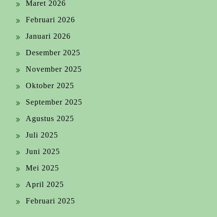
Maret 2026
Februari 2026
Januari 2026
Desember 2025
November 2025
Oktober 2025
September 2025
Agustus 2025
Juli 2025
Juni 2025
Mei 2025
April 2025
Februari 2025