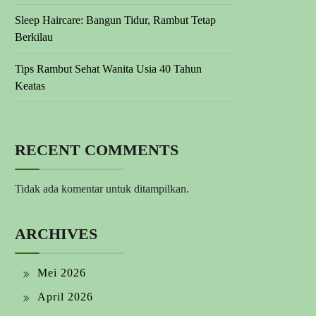
Sleep Haircare: Bangun Tidur, Rambut Tetap
Berkilau
Tips Rambut Sehat Wanita Usia 40 Tahun
Keatas
RECENT COMMENTS
Tidak ada komentar untuk ditampilkan.
ARCHIVES
Mei 2026
April 2026