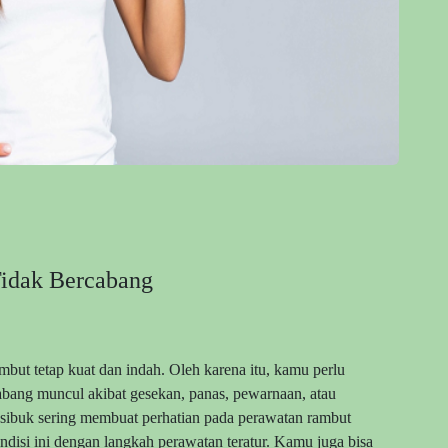
idak Bercabang
but tetap kuat dan indah. Oleh karena itu, kamu perlu
bang muncul akibat gesekan, panas, pewarnaan, atau
p sibuk sering membuat perhatian pada perawatan rambut
disi ini dengan langkah perawatan teratur. Kamu juga bisa