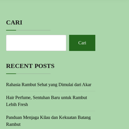
CARI
Cari
RECENT POSTS
Rahasia Rambut Sehat yang Dimulai dari Akar
Hair Perfume, Sentuhan Baru untuk Rambut
Lebih Fresh
Panduan Menjaga Kilau dan Kekuatan Batang
Rambut