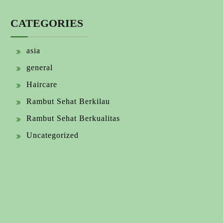
CATEGORIES
asia
general
Haircare
Rambut Sehat Berkilau
Rambut Sehat Berkualitas
Uncategorized