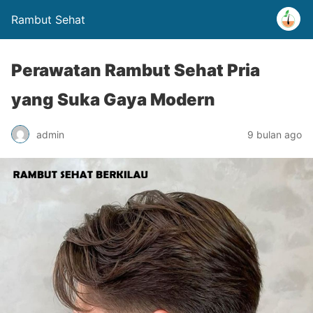
Rambut Sehat
Perawatan Rambut Sehat Pria
yang Suka Gaya Modern
admin
9 bulan ago