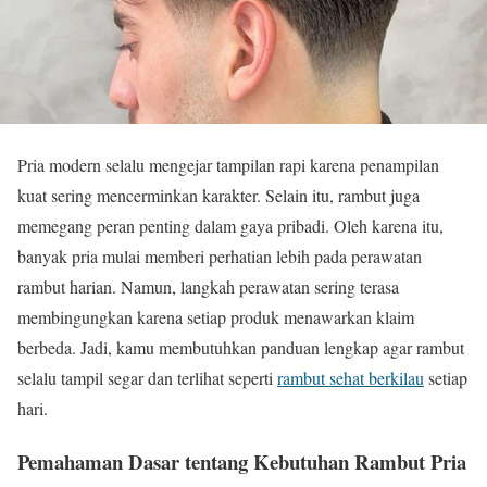
Pria modern selalu mengejar tampilan rapi karena penampilan
kuat sering mencerminkan karakter. Selain itu, rambut juga
memegang peran penting dalam gaya pribadi. Oleh karena itu,
banyak pria mulai memberi perhatian lebih pada perawatan
rambut harian. Namun, langkah perawatan sering terasa
membingungkan karena setiap produk menawarkan klaim
berbeda. Jadi, kamu membutuhkan panduan lengkap agar rambut
selalu tampil segar dan terlihat seperti
rambut sehat berkilau
setiap
hari.
Pemahaman Dasar tentang Kebutuhan Rambut Pria