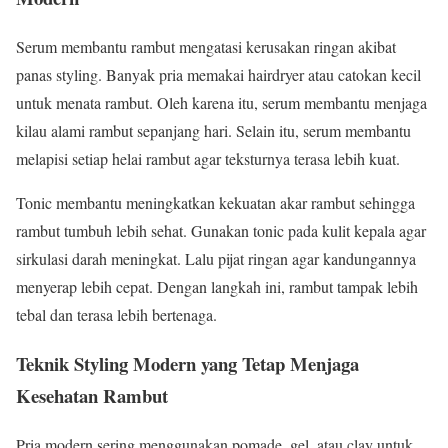
Serum membantu rambut mengatasi kerusakan ringan akibat
panas styling. Banyak pria memakai hairdryer atau catokan kecil
untuk menata rambut. Oleh karena itu, serum membantu menjaga
kilau alami rambut sepanjang hari. Selain itu, serum membantu
melapisi setiap helai rambut agar teksturnya terasa lebih kuat.
Tonic membantu meningkatkan kekuatan akar rambut sehingga
rambut tumbuh lebih sehat. Gunakan tonic pada kulit kepala agar
sirkulasi darah meningkat. Lalu pijat ringan agar kandungannya
menyerap lebih cepat. Dengan langkah ini, rambut tampak lebih
tebal dan terasa lebih bertenaga.
Teknik Styling Modern yang Tetap Menjaga
Kesehatan Rambut
Pria modern sering menggunakan pomade, gel, atau clay untuk