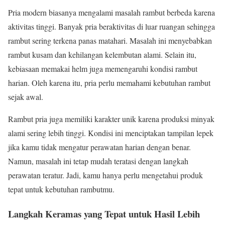
Pria modern biasanya mengalami masalah rambut berbeda karena
aktivitas tinggi. Banyak pria beraktivitas di luar ruangan sehingga
rambut sering terkena panas matahari. Masalah ini menyebabkan
rambut kusam dan kehilangan kelembutan alami. Selain itu,
kebiasaan memakai helm juga memengaruhi kondisi rambut
harian. Oleh karena itu, pria perlu memahami kebutuhan rambut
sejak awal.
Rambut pria juga memiliki karakter unik karena produksi minyak
alami sering lebih tinggi. Kondisi ini menciptakan tampilan lepek
jika kamu tidak mengatur perawatan harian dengan benar.
Namun, masalah ini tetap mudah teratasi dengan langkah
perawatan teratur. Jadi, kamu hanya perlu mengetahui produk
tepat untuk kebutuhan rambutmu.
Langkah Keramas yang Tepat untuk Hasil Lebih