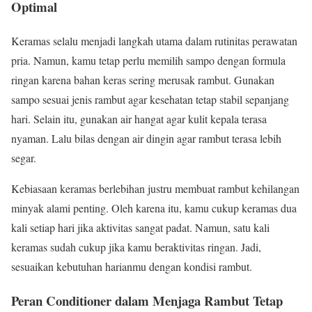
Optimal
Keramas selalu menjadi langkah utama dalam rutinitas perawatan
pria. Namun, kamu tetap perlu memilih sampo dengan formula
ringan karena bahan keras sering merusak rambut. Gunakan
sampo sesuai jenis rambut agar kesehatan tetap stabil sepanjang
hari. Selain itu, gunakan air hangat agar kulit kepala terasa
nyaman. Lalu bilas dengan air dingin agar rambut terasa lebih
segar.
Kebiasaan keramas berlebihan justru membuat rambut kehilangan
minyak alami penting. Oleh karena itu, kamu cukup keramas dua
kali setiap hari jika aktivitas sangat padat. Namun, satu kali
keramas sudah cukup jika kamu beraktivitas ringan. Jadi,
sesuaikan kebutuhan harianmu dengan kondisi rambut.
Peran Conditioner dalam Menjaga Rambut Tetap