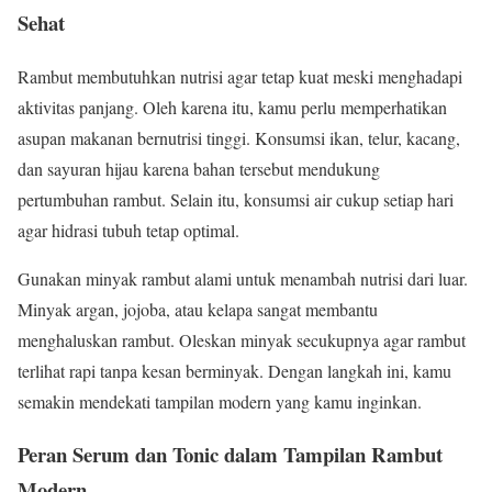
Sehat
Rambut membutuhkan nutrisi agar tetap kuat meski menghadapi
aktivitas panjang. Oleh karena itu, kamu perlu memperhatikan
asupan makanan bernutrisi tinggi. Konsumsi ikan, telur, kacang,
dan sayuran hijau karena bahan tersebut mendukung
pertumbuhan rambut. Selain itu, konsumsi air cukup setiap hari
agar hidrasi tubuh tetap optimal.
Gunakan minyak rambut alami untuk menambah nutrisi dari luar.
Minyak argan, jojoba, atau kelapa sangat membantu
menghaluskan rambut. Oleskan minyak secukupnya agar rambut
terlihat rapi tanpa kesan berminyak. Dengan langkah ini, kamu
semakin mendekati tampilan modern yang kamu inginkan.
Peran Serum dan Tonic dalam Tampilan Rambut
Modern