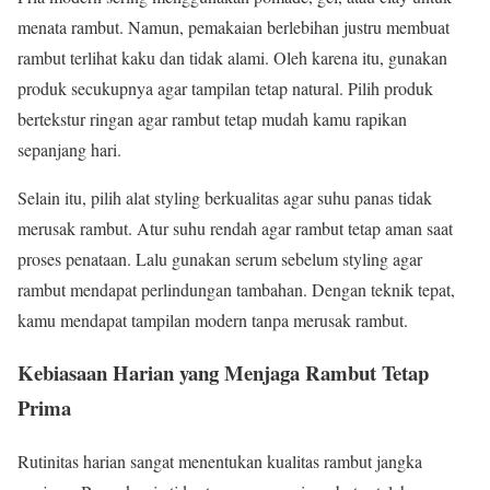
menata rambut. Namun, pemakaian berlebihan justru membuat
rambut terlihat kaku dan tidak alami. Oleh karena itu, gunakan
produk secukupnya agar tampilan tetap natural. Pilih produk
bertekstur ringan agar rambut tetap mudah kamu rapikan
sepanjang hari.
Selain itu, pilih alat styling berkualitas agar suhu panas tidak
merusak rambut. Atur suhu rendah agar rambut tetap aman saat
proses penataan. Lalu gunakan serum sebelum styling agar
rambut mendapat perlindungan tambahan. Dengan teknik tepat,
kamu mendapat tampilan modern tanpa merusak rambut.
Kebiasaan Harian yang Menjaga Rambut Tetap
Prima
Rutinitas harian sangat menentukan kualitas rambut jangka