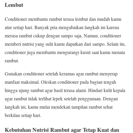
Lembut
Conditioner membantu rambut terasa lembut dan mudah kamu
atur setiap hari. Banyak pria mengabaikan langkah ini karena
merasa rambut cukup dengan sampo saja. Namun, conditioner
memberi nutrisi yang sulit kamu dapatkan dari sampo. Selain itu,
conditioner juga membantu mengurangi kusut saat kamu menata
rambut.
Gunakan conditioner setelah keramas agar rambut menyerap
manfaat maksimal. Oleskan conditioner pada bagian tengah
hingga ujung rambut agar hasil terasa alami. Hindari kulit kepala
agar rambut tidak terlihat lepek setelah penggunaan. Dengan
langkah ini, kamu mulai mendekati tampilan rambut sehat
berkilau setiap hari.
Kebutuhan Nutrisi Rambut agar Tetap Kuat dan