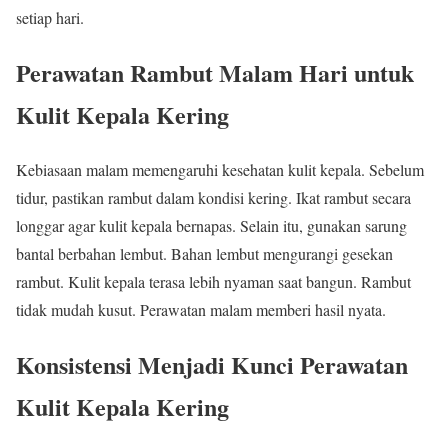
setiap hari.
Perawatan Rambut Malam Hari untuk
Kulit Kepala Kering
Kebiasaan malam memengaruhi kesehatan kulit kepala. Sebelum
tidur, pastikan rambut dalam kondisi kering. Ikat rambut secara
longgar agar kulit kepala bernapas. Selain itu, gunakan sarung
bantal berbahan lembut. Bahan lembut mengurangi gesekan
rambut. Kulit kepala terasa lebih nyaman saat bangun. Rambut
tidak mudah kusut. Perawatan malam memberi hasil nyata.
Konsistensi Menjadi Kunci Perawatan
Kulit Kepala Kering