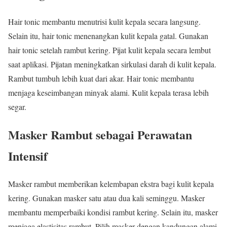
Hair tonic membantu menutrisi kulit kepala secara langsung.
Selain itu, hair tonic menenangkan kulit kepala gatal. Gunakan
hair tonic setelah rambut kering. Pijat kulit kepala secara lembut
saat aplikasi. Pijatan meningkatkan sirkulasi darah di kulit kepala.
Rambut tumbuh lebih kuat dari akar. Hair tonic membantu
menjaga keseimbangan minyak alami. Kulit kepala terasa lebih
segar.
Masker Rambut sebagai Perawatan
Intensif
Masker rambut memberikan kelembapan ekstra bagi kulit kepala
kering. Gunakan masker satu atau dua kali seminggu. Masker
membantu memperbaiki kondisi rambut kering. Selain itu, masker
menjaga elastisitas rambut. Pilih masker dengan kandungan alami