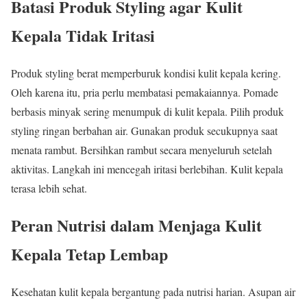
Batasi Produk Styling agar Kulit
Kepala Tidak Iritasi
Produk styling berat memperburuk kondisi kulit kepala kering.
Oleh karena itu, pria perlu membatasi pemakaiannya. Pomade
berbasis minyak sering menumpuk di kulit kepala. Pilih produk
styling ringan berbahan air. Gunakan produk secukupnya saat
menata rambut. Bersihkan rambut secara menyeluruh setelah
aktivitas. Langkah ini mencegah iritasi berlebihan. Kulit kepala
terasa lebih sehat.
Peran Nutrisi dalam Menjaga Kulit
Kepala Tetap Lembap
Kesehatan kulit kepala bergantung pada nutrisi harian. Asupan air