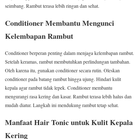
seimbang. Rambut terasa lebih ringan dan sehat.
Conditioner Membantu Mengunci
Kelembapan Rambut
Conditioner berperan penting dalam menjaga kelembapan rambut.
Setelah keramas, rambut membutuhkan perlindungan tambahan.
Oleh karena itu, gunakan conditioner secara rutin. Oleskan
conditioner pada batang rambut hingga ujung. Hindari kulit
kepala agar rambut tidak lepek. Conditioner membantu
mengurangi rasa kering dan kasar. Rambut terasa lebih halus dan
mudah diatur. Langkah ini mendukung rambut tetap sehat.
Manfaat Hair Tonic untuk Kulit Kepala
Kering