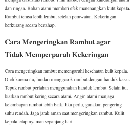
dan ringan. Bahan alami memberi efek menenangkan kulit kepala.
Rambut terasa lebih lembut setelah perawatan. Kekeringan
berkurang secara bertahap.
Cara Mengeringkan Rambut agar
Tidak Memperparah Kekeringan
Cara mengeringkan rambut memengaruhi kesehatan kulit kepala.
Oleh karena itu, hindari menggosok rambut dengan handuk kasar.
Tepuk rambut perlahan menggunakan handuk lembut. Selain itu,
biarkan rambut kering secara alami. Angin alami menjaga
kelembapan rambut lebih baik. Jika perlu, gunakan pengering
suhu rendah. Jaga jarak aman saat mengeringkan rambut. Kulit
kepala tetap nyaman sepanjang hari.