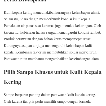
Kulit kepala kering muncul akibat kurangnya kelembapan alami.
Selain itu, udara dingin memperburuk kondisi kulit kepala.
Pemakaian air panas saat keramas juga memicu kekeringan. Oleh
karena itu, kebiasaan harian sangat memengaruhi kondisi rambut.
Produk perawatan dengan bahan keras mempercepat iritasi.
Kurangnya asupan air juga memengaruhi kelembapan kulit
kepala. Kombinasi faktor ini membutuhkan solusi menyeluruh.
Perawatan rutin membantu mengembalikan keseimbangan alami.
Pilih Sampo Khusus untuk Kulit Kepala
Kering
Sampo berperan penting dalam perawatan kulit kepala kering.
Oleh karena itu, pria perlu memilih sampo dengan formula