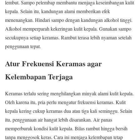
lembut. Sampo pelembap membantu menjaga keseimbangan kulit
kepala. Selain itu, kandungan alami memberikan efek
menenangkan. Hindari sampo dengan kandungan alkohol tinggi.
Alkohol memperparah kekeringan kulit kepala. Gunakan sampo
secukupnya setiap keramas. Rambut terasa lebih nyaman setelah
penggunaan tepat.
Atur Frekuensi Keramas agar
Kelembapan Terjaga
Keramas terlalu sering menghilangkan minyak alami kulit kepala.
Oleh karena itu, pria perlu mengatur frekuensi keramas. Kulit
kepala kering cukup keramas dua atau tiga kali seminggu. Selain
itu, penggunaan air hangat lebih disarankan. Air panas
memperburuk kondisi kulit kepala. Bilas rambut hingga bersih
tanpa menggosok keras. Cara ini menjaga kelembapan tetap