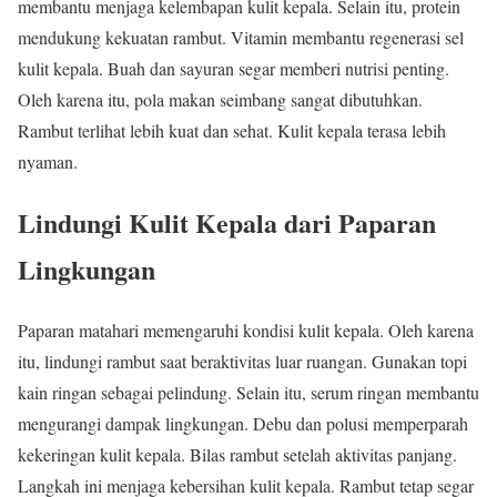
membantu menjaga kelembapan kulit kepala. Selain itu, protein
mendukung kekuatan rambut. Vitamin membantu regenerasi sel
kulit kepala. Buah dan sayuran segar memberi nutrisi penting.
Oleh karena itu, pola makan seimbang sangat dibutuhkan.
Rambut terlihat lebih kuat dan sehat. Kulit kepala terasa lebih
nyaman.
Lindungi Kulit Kepala dari Paparan
Lingkungan
Paparan matahari memengaruhi kondisi kulit kepala. Oleh karena
itu, lindungi rambut saat beraktivitas luar ruangan. Gunakan topi
kain ringan sebagai pelindung. Selain itu, serum ringan membantu
mengurangi dampak lingkungan. Debu dan polusi memperparah
kekeringan kulit kepala. Bilas rambut setelah aktivitas panjang.
Langkah ini menjaga kebersihan kulit kepala. Rambut tetap segar