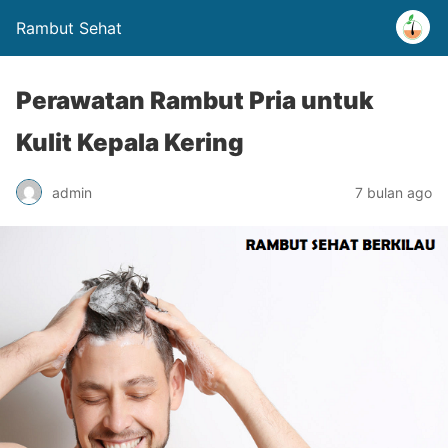
Rambut Sehat
Perawatan Rambut Pria untuk
Kulit Kepala Kering
admin
7 bulan ago