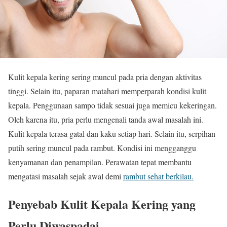
Kulit kepala kering sering muncul pada pria dengan aktivitas
tinggi. Selain itu, paparan matahari memperparah kondisi kulit
kepala. Penggunaan sampo tidak sesuai juga memicu kekeringan.
Oleh karena itu, pria perlu mengenali tanda awal masalah ini.
Kulit kepala terasa gatal dan kaku setiap hari. Selain itu, serpihan
putih sering muncul pada rambut. Kondisi ini mengganggu
kenyamanan dan penampilan. Perawatan tepat membantu
mengatasi masalah sejak awal demi
rambut sehat berkilau.
Penyebab Kulit Kepala Kering yang
Perlu Diwaspadai