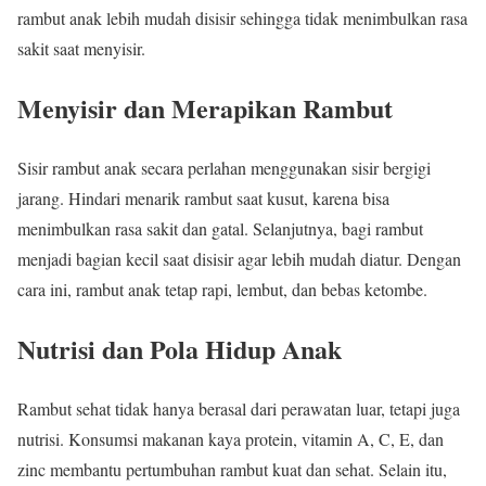
rambut anak lebih mudah disisir sehingga tidak menimbulkan rasa
sakit saat menyisir.
Menyisir dan Merapikan Rambut
Sisir rambut anak secara perlahan menggunakan sisir bergigi
jarang. Hindari menarik rambut saat kusut, karena bisa
menimbulkan rasa sakit dan gatal. Selanjutnya, bagi rambut
menjadi bagian kecil saat disisir agar lebih mudah diatur. Dengan
cara ini, rambut anak tetap rapi, lembut, dan bebas ketombe.
Nutrisi dan Pola Hidup Anak
Rambut sehat tidak hanya berasal dari perawatan luar, tetapi juga
nutrisi. Konsumsi makanan kaya protein, vitamin A, C, E, dan
zinc membantu pertumbuhan rambut kuat dan sehat. Selain itu,