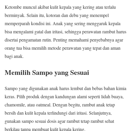
Ketombe muncul akibat kulit kepala yang kering atau terlalu
berminyak. Selain itu, kotoran dan debu yang menempel
memperparah kondisi ini. Anak yang sering menggaruk kepala
bisa mengalami gatal dan iritasi, sehingga perawatan rambut harus
disertai pengamatan rutin. Penting memahami penyebabnya agar
orang tua bisa memilih metode perawatan yang tepat dan aman
bagi anak.
Memilih Sampo yang Sesuai
Sampo yang digunakan anak harus lembut dan bebas bahan kimia
keras. Pilih produk dengan kandungan alami seperti lidah buaya,
chamomile, atau oatmeal. Dengan begitu, rambut anak tetap
bersih dan kulit kepala terlindungi dari iritasi. Selanjutnya,
gunakan sampo sesuai dosis agar rambut tetap rambut sehat
berkilau tanpa membuat kulit kepala kering.