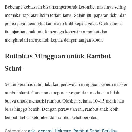
Beberapa kebiasaan bisa memperburuk ketombe, misalnya sering
memakai topi atau helm terlalu lama. Selain itu, paparan debu dan
polusi juga meningkatkan risiko kulit kepala gatal. Oleh karena
itu, ajarkan anak untuk menjaga kebersihan rambut dan
menghindari menyentuh kepala dengan tangan kotor.
Rutinitas Mingguan untuk Rambut
Sehat
Selain keramas rutin, lakukan perawatan mingguan seperti masker
rambut alami. Gunakan campuran yogurt dan madu atau lidah
buaya untuk menutrisi rambut. Oleskan selama 10–15 menit lalu
bilas hingga bersih. Dengan perawatan ini, rambut anak lebih
lembut, bebas ketombe, dan rambut sehat berkilau.
Categories:
asia
,
general
,
Haircare
,
Rambut Sehat Berkilau