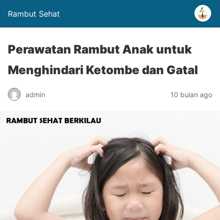
Rambut Sehat
Perawatan Rambut Anak untuk
Menghindari Ketombe dan Gatal
admin
10 bulan ago