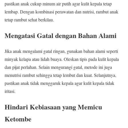
pastikan anak cukup minum air putih agar kulit kepala tetap
lembap. Dengan kombinasi perawatan dan nutrisi, rambut anak
tetap rambut sehat berkilau.
Mengatasi Gatal dengan Bahan Alami
Jika anak mengalami gatal ringan, gunakan bahan alami seperti
minyak kelapa atau lidah buaya. Oleskan tipis pada kulit kepala
dan pijat perlahan. Selain mengurangi gatal, metode ini juga
menutrisi rambut sehingga tetap lembut dan kuat. Selanjutnya,
pastikan anak tidak menggaruk kepala agar kulit kepala tidak
iritasi.
Hindari Kebiasaan yang Memicu
Ketombe