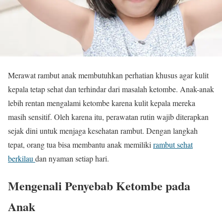
Merawat rambut anak membutuhkan perhatian khusus agar kulit
kepala tetap sehat dan terhindar dari masalah ketombe. Anak-anak
lebih rentan mengalami ketombe karena kulit kepala mereka
masih sensitif. Oleh karena itu, perawatan rutin wajib diterapkan
sejak dini untuk menjaga kesehatan rambut. Dengan langkah
tepat, orang tua bisa membantu anak memiliki
rambut sehat
berkilau
dan nyaman setiap hari.
Mengenali Penyebab Ketombe pada
Anak