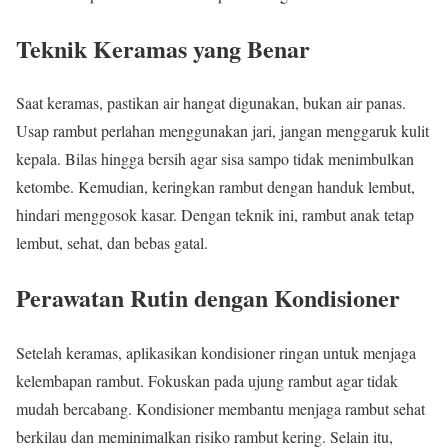
Teknik Keramas yang Benar
Saat keramas, pastikan air hangat digunakan, bukan air panas.
Usap rambut perlahan menggunakan jari, jangan menggaruk kulit
kepala. Bilas hingga bersih agar sisa sampo tidak menimbulkan
ketombe. Kemudian, keringkan rambut dengan handuk lembut,
hindari menggosok kasar. Dengan teknik ini, rambut anak tetap
lembut, sehat, dan bebas gatal.
Perawatan Rutin dengan Kondisioner
Setelah keramas, aplikasikan kondisioner ringan untuk menjaga
kelembapan rambut. Fokuskan pada ujung rambut agar tidak
mudah bercabang. Kondisioner membantu menjaga rambut sehat
berkilau dan meminimalkan risiko rambut kering. Selain itu,