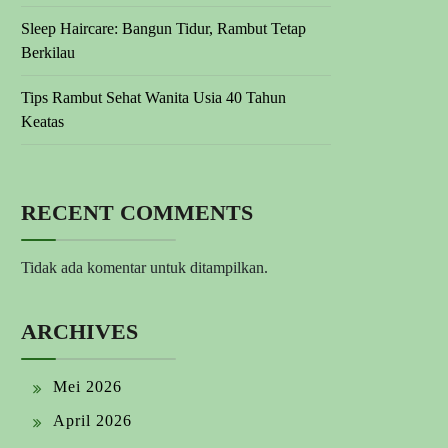
Sleep Haircare: Bangun Tidur, Rambut Tetap
Berkilau
Tips Rambut Sehat Wanita Usia 40 Tahun
Keatas
RECENT COMMENTS
Tidak ada komentar untuk ditampilkan.
ARCHIVES
Mei 2026
April 2026