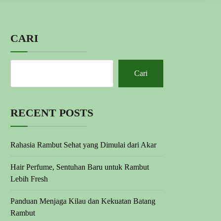
CARI
Cari
RECENT POSTS
Rahasia Rambut Sehat yang Dimulai dari Akar
Hair Perfume, Sentuhan Baru untuk Rambut
Lebih Fresh
Panduan Menjaga Kilau dan Kekuatan Batang
Rambut