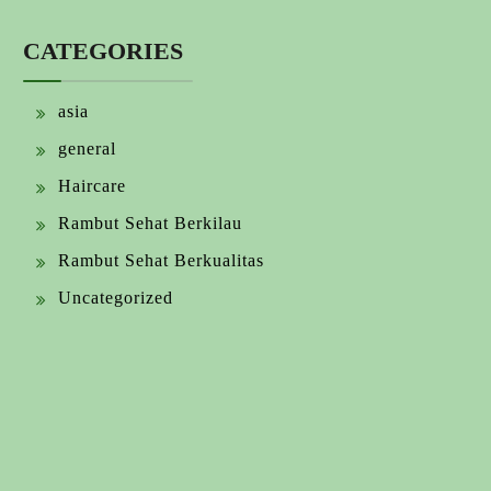
CATEGORIES
asia
general
Haircare
Rambut Sehat Berkilau
Rambut Sehat Berkualitas
Uncategorized