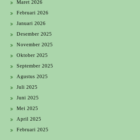
Maret 2026
Februari 2026
Januari 2026
Desember 2025
November 2025
Oktober 2025
September 2025
Agustus 2025
Juli 2025
Juni 2025
Mei 2025
April 2025
Februari 2025