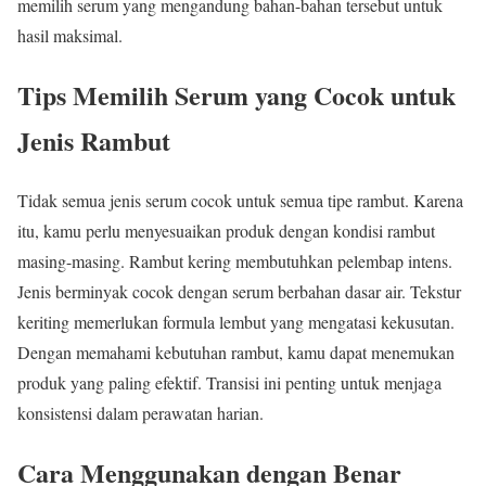
memilih serum yang mengandung bahan-bahan tersebut untuk
hasil maksimal.
Tips Memilih Serum yang Cocok untuk
Jenis Rambut
Tidak semua jenis serum cocok untuk semua tipe rambut. Karena
itu, kamu perlu menyesuaikan produk dengan kondisi rambut
masing-masing. Rambut kering membutuhkan pelembap intens.
Jenis berminyak cocok dengan serum berbahan dasar air. Tekstur
keriting memerlukan formula lembut yang mengatasi kekusutan.
Dengan memahami kebutuhan rambut, kamu dapat menemukan
produk yang paling efektif. Transisi ini penting untuk menjaga
konsistensi dalam perawatan harian.
Cara Menggunakan dengan Benar