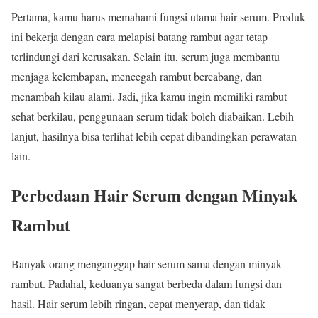
Pertama, kamu harus memahami fungsi utama hair serum. Produk
ini bekerja dengan cara melapisi batang rambut agar tetap
terlindungi dari kerusakan. Selain itu, serum juga membantu
menjaga kelembapan, mencegah rambut bercabang, dan
menambah kilau alami. Jadi, jika kamu ingin memiliki rambut
sehat berkilau, penggunaan serum tidak boleh diabaikan. Lebih
lanjut, hasilnya bisa terlihat lebih cepat dibandingkan perawatan
lain.
Perbedaan Hair Serum dengan Minyak
Rambut
Banyak orang menganggap hair serum sama dengan minyak
rambut. Padahal, keduanya sangat berbeda dalam fungsi dan
hasil. Hair serum lebih ringan, cepat menyerap, dan tidak