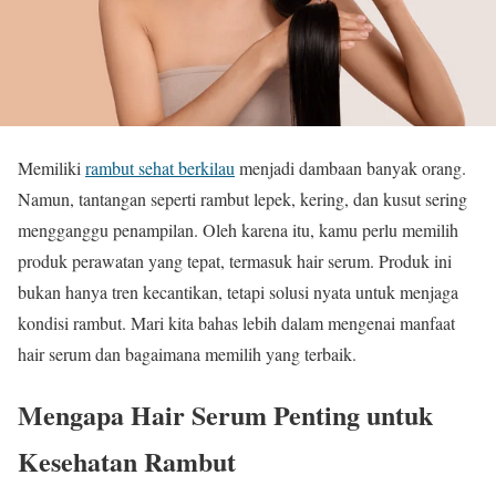
Memiliki
rambut sehat berkilau
menjadi dambaan banyak orang.
Namun, tantangan seperti rambut lepek, kering, dan kusut sering
mengganggu penampilan. Oleh karena itu, kamu perlu memilih
produk perawatan yang tepat, termasuk hair serum. Produk ini
bukan hanya tren kecantikan, tetapi solusi nyata untuk menjaga
kondisi rambut. Mari kita bahas lebih dalam mengenai manfaat
hair serum dan bagaimana memilih yang terbaik.
Mengapa Hair Serum Penting untuk
Kesehatan Rambut