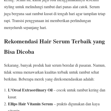
styling untuk melindungi rambut dari panas alat catok. Serum
juga berguna saat rambut kusut di tengah hari agar tampilan tetap
rapi. Transisi penggunaan ini memberikan perlindungan
menyeluruh sepanjang hari.
Rekomendasi Hair Serum Terbaik yang
Bisa Dicoba
Sekarang, banyak produk hair serum beredar di pasaran. Namun,
tidak semua menawarkan kualitas terbaik untuk rambut sehat
berkilau. Beberapa merek yang direkomendasikan adalah:
L’Oreal Extraordinary Oil
– cocok untuk rambut kering dan
kasar.
Ellips Hair Vitamin Serum
– praktis digunakan dan kaya
vitamin.