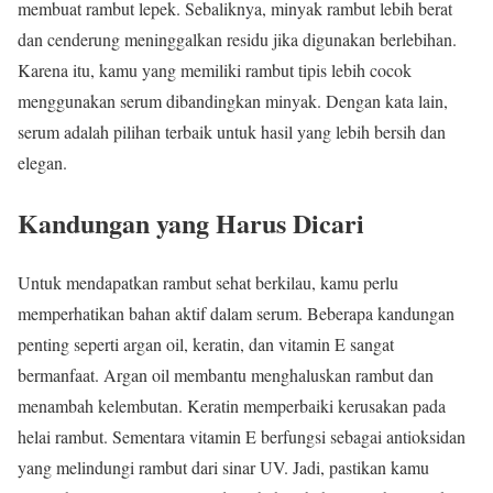
membuat rambut lepek. Sebaliknya, minyak rambut lebih berat
dan cenderung meninggalkan residu jika digunakan berlebihan.
Karena itu, kamu yang memiliki rambut tipis lebih cocok
menggunakan serum dibandingkan minyak. Dengan kata lain,
serum adalah pilihan terbaik untuk hasil yang lebih bersih dan
elegan.
Kandungan yang Harus Dicari
Untuk mendapatkan rambut sehat berkilau, kamu perlu
memperhatikan bahan aktif dalam serum. Beberapa kandungan
penting seperti argan oil, keratin, dan vitamin E sangat
bermanfaat. Argan oil membantu menghaluskan rambut dan
menambah kelembutan. Keratin memperbaiki kerusakan pada
helai rambut. Sementara vitamin E berfungsi sebagai antioksidan
yang melindungi rambut dari sinar UV. Jadi, pastikan kamu