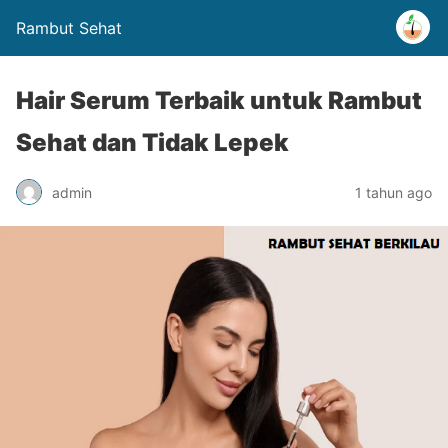
Rambut Sehat
Hair Serum Terbaik untuk Rambut
Sehat dan Tidak Lepek
admin
1 tahun ago