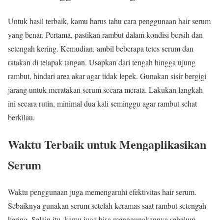
Untuk hasil terbaik, kamu harus tahu cara penggunaan hair serum
yang benar. Pertama, pastikan rambut dalam kondisi bersih dan
setengah kering. Kemudian, ambil beberapa tetes serum dan
ratakan di telapak tangan. Usapkan dari tengah hingga ujung
rambut, hindari area akar agar tidak lepek. Gunakan sisir bergigi
jarang untuk meratakan serum secara merata. Lakukan langkah
ini secara rutin, minimal dua kali seminggu agar rambut sehat
berkilau.
Waktu Terbaik untuk Mengaplikasikan
Serum
Waktu penggunaan juga memengaruhi efektivitas hair serum.
Sebaiknya gunakan serum setelah keramas saat rambut setengah
kering. Selain itu, kamu juga bisa menggunakannya sebelum