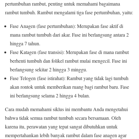
pertumbuhan rambut, penting untuk memahami bagaimana
rambut tumbuh. Rambut mengalami tiga fase pertumbuhan, yaitu:
Fase Anagen (fase pertumbuhan): Merupakan fase aktif di
mana rambut tumbuh dari akar. Fase ini berlangsung antara 2
hingga 7 tahun.
Fase Katagen (fase transisi): Merupakan fase di mana rambut
berhenti tumbuh dan folikel rambut mulai mengecil. Fase ini
berlangsung sekitar 2 hingga 3 minggu.
Fase Telogen (fase istirahat): Rambut yang tidak lagi tumbuh
akan rontok untuk memberikan ruang bagi rambut baru. Fase
ini berlangsung selama 2 hingga 4 bulan.
Cara mudah memahami siklus ini membantu Anda mengetahui
bahwa tidak semua rambut tumbuh secara bersamaan. Oleh
karena itu, perawatan yang tepat sangat dibutuhkan untuk
mempertahankan lebih banyak rambut dalam fase anagen agar