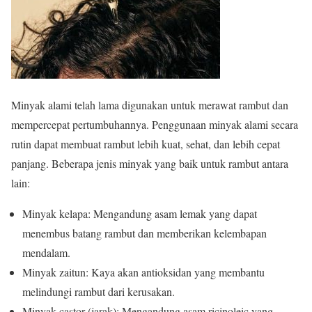
Minyak alami telah lama digunakan untuk merawat rambut dan
mempercepat pertumbuhannya. Penggunaan minyak alami secara
rutin dapat membuat rambut lebih kuat, sehat, dan lebih cepat
panjang. Beberapa jenis minyak yang baik untuk rambut antara
lain:
Minyak kelapa: Mengandung asam lemak yang dapat
menembus batang rambut dan memberikan kelembapan
mendalam.
Minyak zaitun: Kaya akan antioksidan yang membantu
melindungi rambut dari kerusakan.
Minyak castor (jarak): Mengandung asam ricinoleic yang