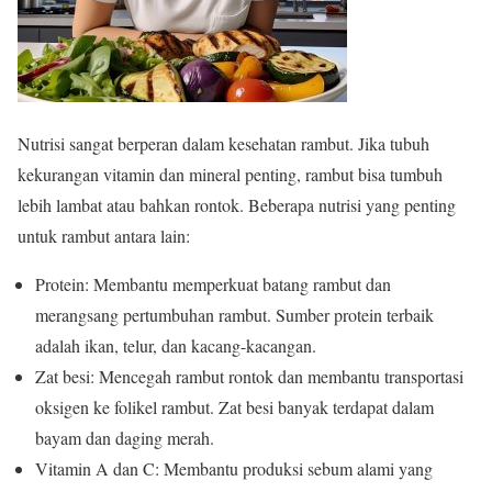
Nutrisi sangat berperan dalam kesehatan rambut. Jika tubuh
kekurangan vitamin dan mineral penting, rambut bisa tumbuh
lebih lambat atau bahkan rontok. Beberapa nutrisi yang penting
untuk rambut antara lain:
Protein: Membantu memperkuat batang rambut dan
merangsang pertumbuhan rambut. Sumber protein terbaik
adalah ikan, telur, dan kacang-kacangan.
Zat besi: Mencegah rambut rontok dan membantu transportasi
oksigen ke folikel rambut. Zat besi banyak terdapat dalam
bayam dan daging merah.
Vitamin A dan C: Membantu produksi sebum alami yang