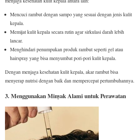
menjaga kesehatan kulit kepala antara lain:
Mencuci rambut dengan sampo yang sesuai dengan jenis kulit
kepala.
Memijat kulit kepala secara rutin agar sirkulasi darah lebih
lancar.
Menghindari penumpukan produk rambut seperti gel atau
hairspray yang bisa menyumbat pori-pori kulit kepala.
Dengan menjaga kesehatan kulit kepala, akar rambut bisa
menyerap nutrisi dengan baik dan mempercepat pertumbuhannya.
3. Menggunakan Minyak Alami untuk Perawatan