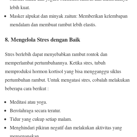
lebih kuat.
Masker alpukat dan minyak zaitun: Memberikan kelembapan
mendalam dan membuat rambut lebih elastis.
8. Mengelola Stres dengan Baik
Stres berlebih dapat menyebabkan rambut rontok dan
memperlambat pertumbuhannya. Ketika stres, tubuh
memproduksi hormon kortisol yang bisa mengganggu siklus
pertumbuhan rambut. Untuk mengatasi stres, cobalah melakukan
beberapa cara berikut :
Meditasi atau yoga.
Berolahraga secara teratur.
Tidur yang cukup setiap malam.
Menghindari pikiran negatif dan melakukan aktivitas yang
menyenangkan.