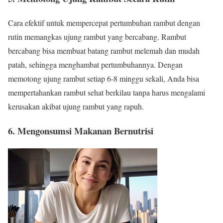
Cara efektif untuk mempercepat pertumbuhan rambut dengan
rutin memangkas ujung rambut yang bercabang. Rambut
bercabang bisa membuat batang rambut melemah dan mudah
patah, sehingga menghambat pertumbuhannya. Dengan
memotong ujung rambut setiap 6-8 minggu sekali, Anda bisa
mempertahankan rambut sehat berkilau tanpa harus mengalami
kerusakan akibat ujung rambut yang rapuh.
6. Mengonsumsi Makanan Bernutrisi