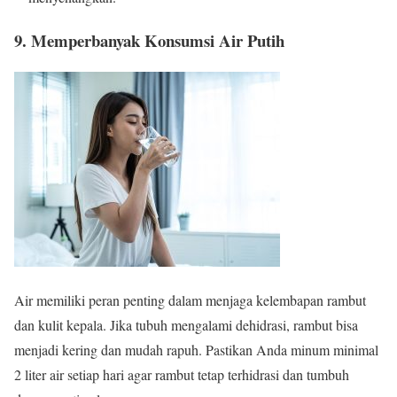
9. Memperbanyak Konsumsi Air Putih
Air memiliki peran penting dalam menjaga kelembapan rambut
dan kulit kepala. Jika tubuh mengalami dehidrasi, rambut bisa
menjadi kering dan mudah rapuh. Pastikan Anda minum minimal
2 liter air setiap hari agar rambut tetap terhidrasi dan tumbuh