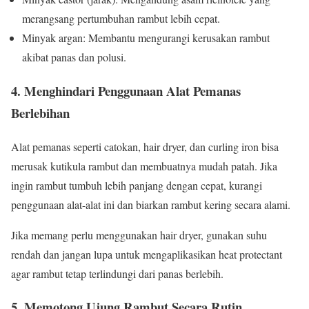
merangsang pertumbuhan rambut lebih cepat.
Minyak argan: Membantu mengurangi kerusakan rambut
akibat panas dan polusi.
4. Menghindari Penggunaan Alat Pemanas
Berlebihan
Alat pemanas seperti catokan, hair dryer, dan curling iron bisa
merusak kutikula rambut dan membuatnya mudah patah. Jika
ingin rambut tumbuh lebih panjang dengan cepat, kurangi
penggunaan alat-alat ini dan biarkan rambut kering secara alami.
Jika memang perlu menggunakan hair dryer, gunakan suhu
rendah dan jangan lupa untuk mengaplikasikan heat protectant
agar rambut tetap terlindungi dari panas berlebih.
5. Memotong Ujung Rambut Secara Rutin