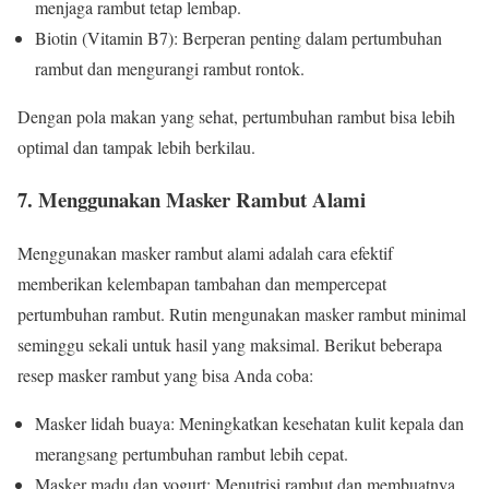
menjaga rambut tetap lembap.
Biotin (Vitamin B7): Berperan penting dalam pertumbuhan
rambut dan mengurangi rambut rontok.
Dengan pola makan yang sehat, pertumbuhan rambut bisa lebih
optimal dan tampak lebih berkilau.
7. Menggunakan Masker Rambut Alami
Menggunakan masker rambut alami adalah cara efektif
memberikan kelembapan tambahan dan mempercepat
pertumbuhan rambut. Rutin mengunakan masker rambut minimal
seminggu sekali untuk hasil yang maksimal. Berikut beberapa
resep masker rambut yang bisa Anda coba:
Masker lidah buaya: Meningkatkan kesehatan kulit kepala dan
merangsang pertumbuhan rambut lebih cepat.
Masker madu dan yogurt: Menutrisi rambut dan membuatnya