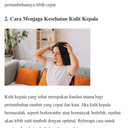
pertumbuhannya lebih cepat.
2. Cara Menjaga Kesehatan Kulit Kepala
Kulit kepala yang sehat merupakan fondasi utama bagi
pertumbuhan rambut yang cepat dan kuat. Jika kulit kepala
bermasalah, seperti berketombe atau berminyak berlebih, rambut
akan lebih sulit tumbuh dengan optimal. Beberapa cara untuk