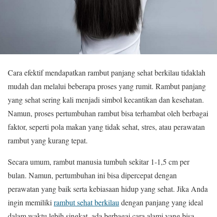
Cara efektif mendapatkan rambut panjang sehat berkilau tidaklah
mudah dan melalui beberapa proses yang rumit. Rambut panjang
yang sehat sering kali menjadi simbol kecantikan dan kesehatan.
Namun, proses pertumbuhan rambut bisa terhambat oleh berbagai
faktor, seperti pola makan yang tidak sehat, stres, atau perawatan
rambut yang kurang tepat.
Secara umum, rambut manusia tumbuh sekitar 1-1,5 cm per
bulan. Namun, pertumbuhan ini bisa dipercepat dengan
perawatan yang baik serta kebiasaan hidup yang sehat. Jika Anda
ingin memiliki
rambut sehat berkilau
dengan panjang yang ideal
dalam waktu lebih singkat, ada berbagai cara alami yang bisa