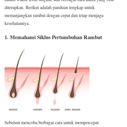
diterapkan. Berikut adalah panduan lengkap untuk
memanjangkan rambut dengan cepat dan tetap menjaga
kesehatannya.
1. Memahami Siklus Pertumbuhan Rambut
Sebelum mencoba berbagai cara untuk mempercepat