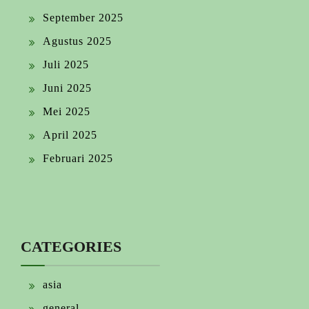
September 2025
Agustus 2025
Juli 2025
Juni 2025
Mei 2025
April 2025
Februari 2025
CATEGORIES
asia
general