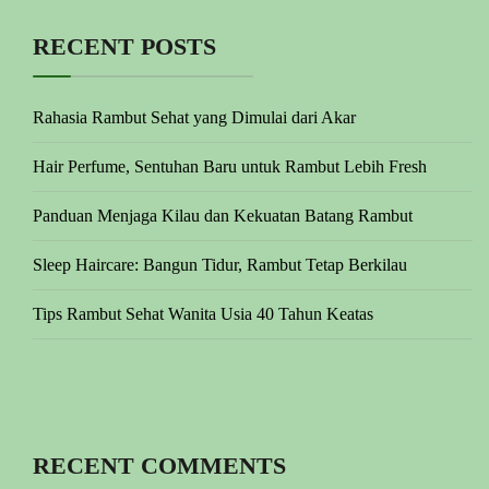
RECENT POSTS
Rahasia Rambut Sehat yang Dimulai dari Akar
Hair Perfume, Sentuhan Baru untuk Rambut Lebih Fresh
Panduan Menjaga Kilau dan Kekuatan Batang Rambut
Sleep Haircare: Bangun Tidur, Rambut Tetap Berkilau
Tips Rambut Sehat Wanita Usia 40 Tahun Keatas
RECENT COMMENTS