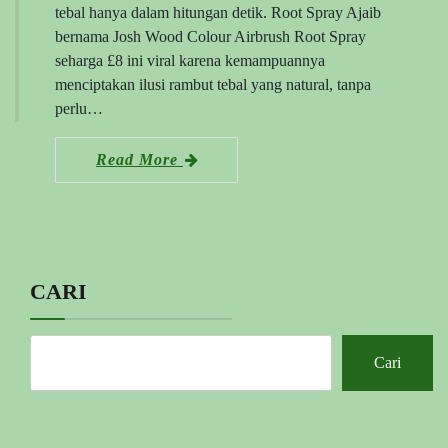
tebal hanya dalam hitungan detik. Root Spray Ajaib
bernama Josh Wood Colour Airbrush Root Spray
seharga £8 ini viral karena kemampuannya
menciptakan ilusi rambut tebal yang natural, tanpa
perlu…
Read More
CARI
Cari