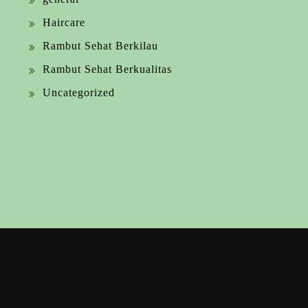
Haircare
Rambut Sehat Berkilau
Rambut Sehat Berkualitas
Uncategorized