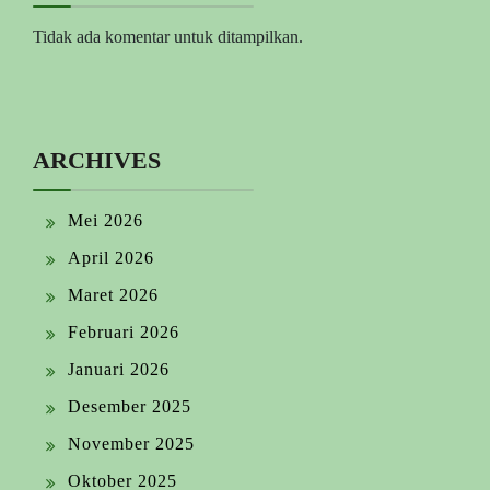
Tidak ada komentar untuk ditampilkan.
ARCHIVES
Mei 2026
April 2026
Maret 2026
Februari 2026
Januari 2026
Desember 2025
November 2025
Oktober 2025