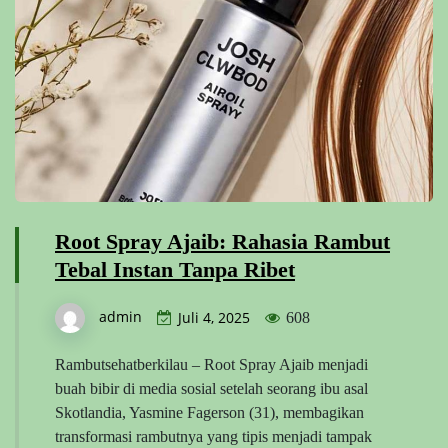
Root Spray Ajaib: Rahasia Rambut
Tebal Instan Tanpa Ribet
admin
Juli 4, 2025
608
Rambutsehatberkilau – Root Spray Ajaib menjadi
buah bibir di media sosial setelah seorang ibu asal
Skotlandia, Yasmine Fagerson (31), membagikan
transformasi rambutnya yang tipis menjadi tampak