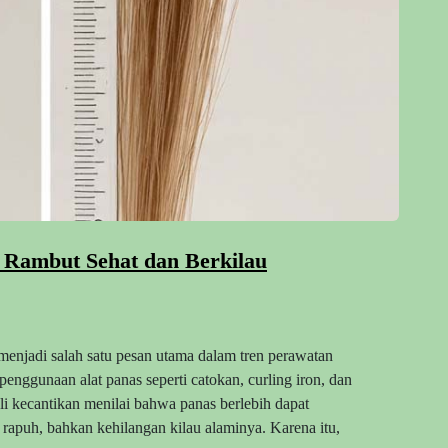
a Rambut Sehat dan Berkilau
menjadi salah satu pesan utama dalam tren perawatan
nggunaan alat panas seperti catokan, curling iron, dan
li kecantikan menilai bahwa panas berlebih dapat
rapuh, bahkan kehilangan kilau alaminya. Karena itu,