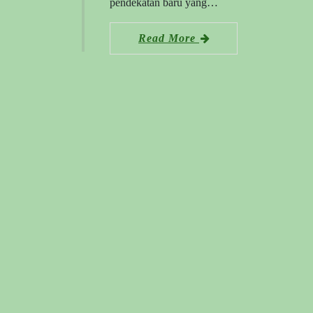
pendekatan baru yang…
Read More