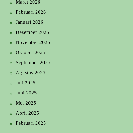
Maret 2026
Februari 2026
Januari 2026
Desember 2025
November 2025
Oktober 2025
September 2025
Agustus 2025
Juli 2025
Juni 2025
Mei 2025
April 2025
Februari 2025