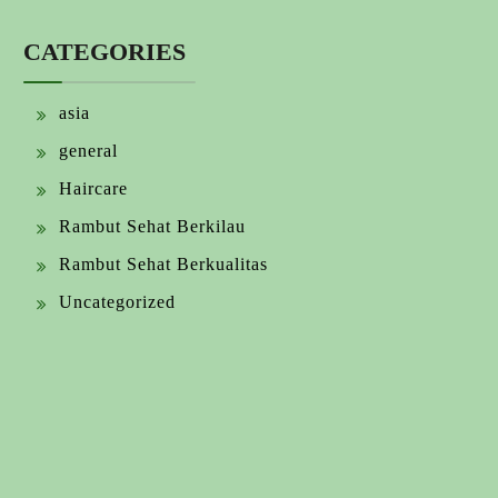
CATEGORIES
asia
general
Haircare
Rambut Sehat Berkilau
Rambut Sehat Berkualitas
Uncategorized