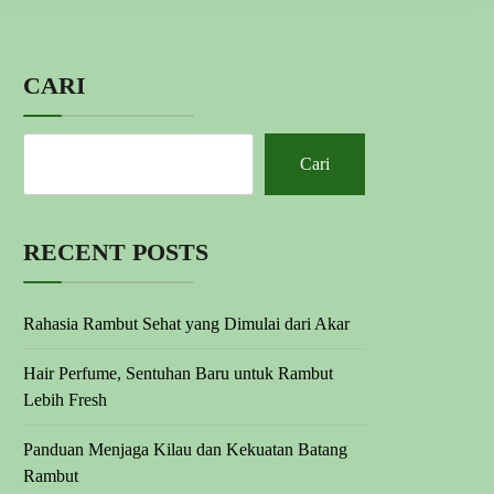
CARI
Cari
RECENT POSTS
Rahasia Rambut Sehat yang Dimulai dari Akar
Hair Perfume, Sentuhan Baru untuk Rambut
Lebih Fresh
Panduan Menjaga Kilau dan Kekuatan Batang
Rambut