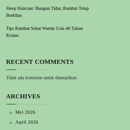
Sleep Haircare: Bangun Tidur, Rambut Tetap
Berkilau
Tips Rambut Sehat Wanita Usia 40 Tahun
Keatas
RECENT COMMENTS
Tidak ada komentar untuk ditampilkan.
ARCHIVES
Mei 2026
April 2026