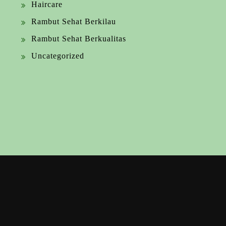
Haircare
Rambut Sehat Berkilau
Rambut Sehat Berkualitas
Uncategorized