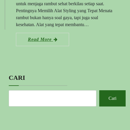
untuk menjaga rambut sehat berkilau setiap saat.
Pentingnya Memilih Alat Styling yang Tepat Menata
rambut bukan hanya soal gaya, tapi juga soal
kesehatan. Alat yang tepat membantu…
Read More
CARI
Cari