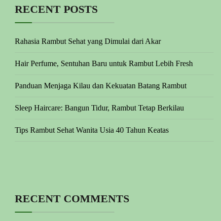
RECENT POSTS
Rahasia Rambut Sehat yang Dimulai dari Akar
Hair Perfume, Sentuhan Baru untuk Rambut Lebih Fresh
Panduan Menjaga Kilau dan Kekuatan Batang Rambut
Sleep Haircare: Bangun Tidur, Rambut Tetap Berkilau
Tips Rambut Sehat Wanita Usia 40 Tahun Keatas
RECENT COMMENTS