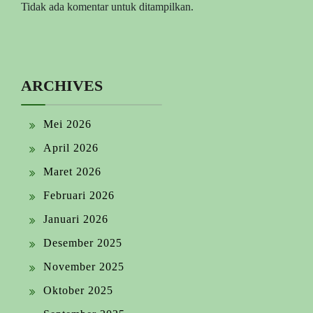
Tidak ada komentar untuk ditampilkan.
ARCHIVES
Mei 2026
April 2026
Maret 2026
Februari 2026
Januari 2026
Desember 2025
November 2025
Oktober 2025