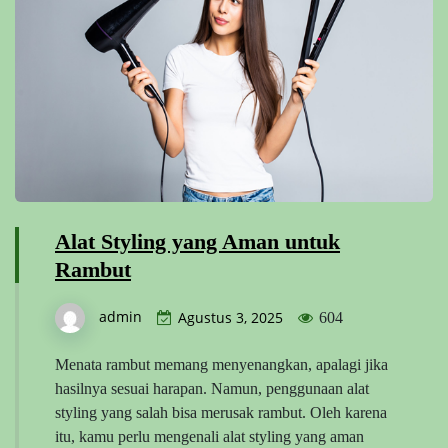
Alat Styling yang Aman untuk
Rambut
admin
Agustus 3, 2025
604
Menata rambut memang menyenangkan, apalagi jika
hasilnya sesuai harapan. Namun, penggunaan alat
styling yang salah bisa merusak rambut. Oleh karena
itu, kamu perlu mengenali alat styling yang aman