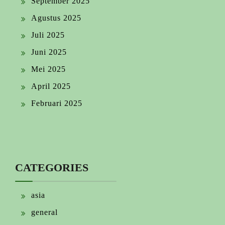
September 2025
Agustus 2025
Juli 2025
Juni 2025
Mei 2025
April 2025
Februari 2025
CATEGORIES
asia
general