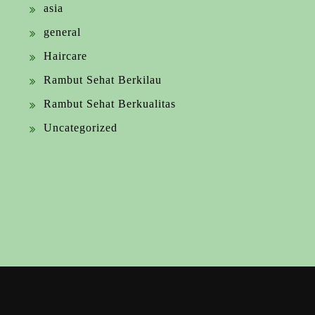
asia
general
Haircare
Rambut Sehat Berkilau
Rambut Sehat Berkualitas
Uncategorized