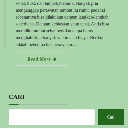
sehat, kuat, dan tampak menarik. Banyak pria
menganggap perawatan rambut itu rumit, padahal
sebenarnya bisa dilakukan dengan langkah-langkah
sederhana. Dengan kebiasaan yang tepat, Anda bisa
memiliki rambut sehat berkilau tanpa harus
menghabiskan banyak waktu atau biaya. Berikut
adalah beberapa tips perawatan…
Read More
CARI
Cari