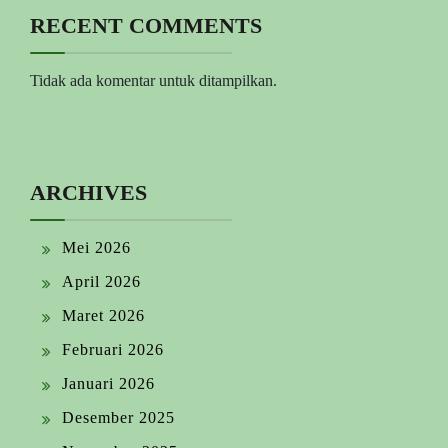
RECENT COMMENTS
Tidak ada komentar untuk ditampilkan.
ARCHIVES
Mei 2026
April 2026
Maret 2026
Februari 2026
Januari 2026
Desember 2025