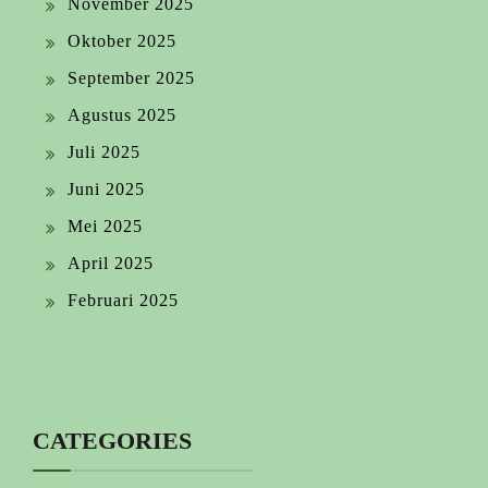
November 2025
Oktober 2025
September 2025
Agustus 2025
Juli 2025
Juni 2025
Mei 2025
April 2025
Februari 2025
CATEGORIES