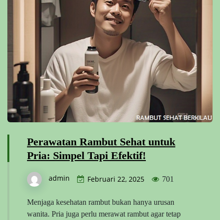
Perawatan Rambut Sehat untuk
Pria: Simpel Tapi Efektif!
admin
Februari 22, 2025
701
Menjaga kesehatan rambut bukan hanya urusan
wanita. Pria juga perlu merawat rambut agar tetap