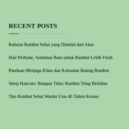
RECENT POSTS
Rahasia Rambut Sehat yang Dimulai dari Akar
Hair Perfume, Sentuhan Baru untuk Rambut Lebih Fresh
Panduan Menjaga Kilau dan Kekuatan Batang Rambut
Sleep Haircare: Bangun Tidur, Rambut Tetap Berkilau
Tips Rambut Sehat Wanita Usia 40 Tahun Keatas