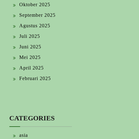
Oktober 2025
September 2025
Agustus 2025
Juli 2025
Juni 2025
Mei 2025
April 2025
Februari 2025
CATEGORIES
asia