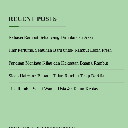
RECENT POSTS
Rahasia Rambut Sehat yang Dimulai dari Akar
Hair Perfume, Sentuhan Baru untuk Rambut Lebih Fresh
Panduan Menjaga Kilau dan Kekuatan Batang Rambut
Sleep Haircare: Bangun Tidur, Rambut Tetap Berkilau
Tips Rambut Sehat Wanita Usia 40 Tahun Keatas