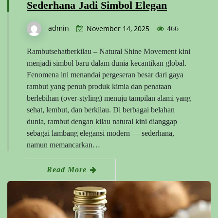
Sederhana Jadi Simbol Elegan
admin
November 14, 2025
466
Rambutsehatberkilau – Natural Shine Movement kini
menjadi simbol baru dalam dunia kecantikan global.
Fenomena ini menandai pergeseran besar dari gaya
rambut yang penuh produk kimia dan penataan
berlebihan (over-styling) menuju tampilan alami yang
sehat, lembut, dan berkilau. Di berbagai belahan
dunia, rambut dengan kilau natural kini dianggap
sebagai lambang elegansi modern — sederhana,
namun memancarkan…
Read More