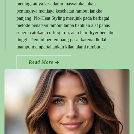
meningkatnya kesadaran masyarakat akan
pentingnya menjaga kesehatan rambut jangka
panjang. No-Heat Styling merujuk pada berbagai
metode penataan rambut tanpa bantuan alat panas
seperti catokan, curling iron, atau hair dryer bersuhu
tinggi. Tren ini berkembang pesat karena dinilai
mampu mempertahankan kilau alami rambut…
Read More