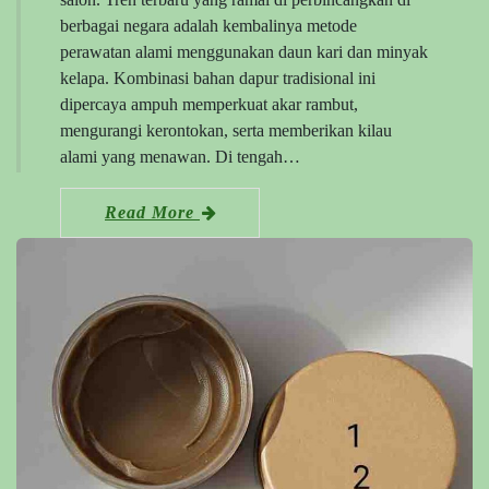
berbagai negara adalah kembalinya metode
perawatan alami menggunakan daun kari dan minyak
kelapa. Kombinasi bahan dapur tradisional ini
dipercaya ampuh memperkuat akar rambut,
mengurangi kerontokan, serta memberikan kilau
alami yang menawan. Di tengah…
Read More