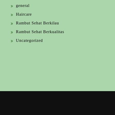
general
Haircare
Rambut Sehat Berkilau
Rambut Sehat Berkualitas
Uncategorized