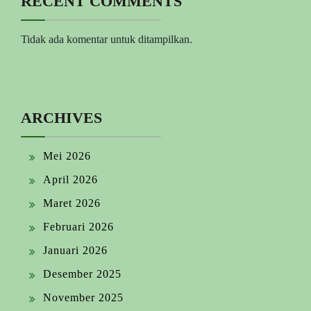
RECENT COMMENTS
Tidak ada komentar untuk ditampilkan.
ARCHIVES
Mei 2026
April 2026
Maret 2026
Februari 2026
Januari 2026
Desember 2025
November 2025