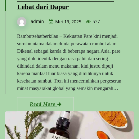
Lebat dari Dapur
admin
Mei 19, 2025
577
Rambutsehatberkilau – Kekuatan Pare kini menjadi
sorotan utama dalam dunia perawatan rambut alami.
Dikenal sebagai karela di beberapa negara Asia, pare
yang dulu identik dengan rasa pahit dan sering
dihindari dalam menu makanan, kini justru dipuji
karena manfaat luar biasa yang dimilikinya untuk
kesehatan rambut. Tren ini mencerminkan pergeseran
minat masyarakat global yang semakin mengarah…
Read More