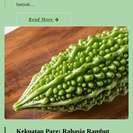
banyak…
Read More
Kekuatan Pare: Rahasia Rambut