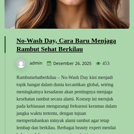
No-Wash Day, Cara Baru Menjaga
Rambut Sehat Berkilau
admin
Desember 26, 2025
453
Rambutsehatberkilau – No-Wash Day kini menjadi
topik hangat dalam dunia kecantikan global, seiring
meningkatnya kesadaran akan pentingnya menjaga
kesehatan rambut secara alami. Konsep ini merujuk
pada kebiasaan mengurangi frekuensi keramas dalam
jangka waktu tertentu, dengan tujuan
mempertahankan minyak alami rambut agar tetap
lembap dan berkilau. Berbagai beauty expert menilai