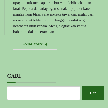
upaya untuk mencapai rambut yang lebih sehat dan
kuat. Peptida dan adaptogen semakin populer karena
manfaat luar biasa yang mereka tawarkan, mulai dari
memperkuat folikel rambut hingga mendukung
kesehatan kulit kepala. Mengintegrasikan kedua
bahan ini dalam perawatan…
Read More
CARI
Cari