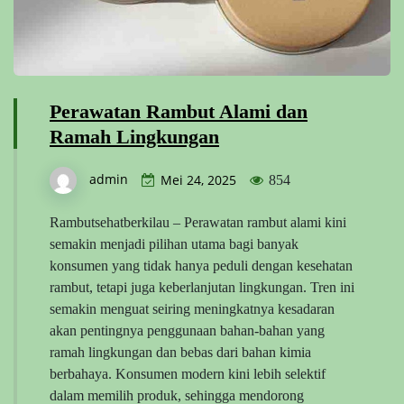
Perawatan Rambut Alami dan
Ramah Lingkungan
admin
Mei 24, 2025
854
Rambutsehatberkilau – Perawatan rambut alami kini
semakin menjadi pilihan utama bagi banyak
konsumen yang tidak hanya peduli dengan kesehatan
rambut, tetapi juga keberlanjutan lingkungan. Tren ini
semakin menguat seiring meningkatnya kesadaran
akan pentingnya penggunaan bahan-bahan yang
ramah lingkungan dan bebas dari bahan kimia
berbahaya. Konsumen modern kini lebih selektif
dalam memilih produk, sehingga mendorong