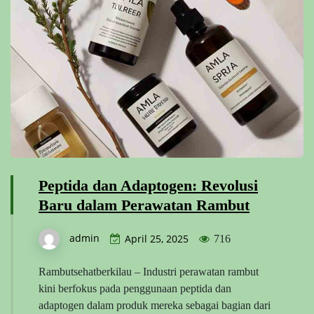
Peptida dan Adaptogen: Revolusi
Baru dalam Perawatan Rambut
admin
April 25, 2025
716
Rambutsehatberkilau – Industri perawatan rambut
kini berfokus pada penggunaan peptida dan
adaptogen dalam produk mereka sebagai bagian dari