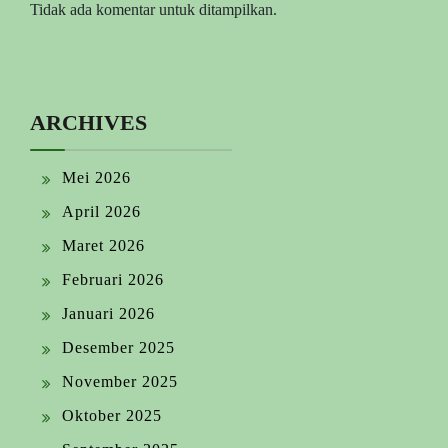
Tidak ada komentar untuk ditampilkan.
ARCHIVES
Mei 2026
April 2026
Maret 2026
Februari 2026
Januari 2026
Desember 2025
November 2025
Oktober 2025