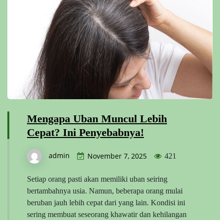
Mengapa Uban Muncul Lebih
Cepat? Ini Penyebabnya!
admin
November 7, 2025
421
Setiap orang pasti akan memiliki uban seiring
bertambahnya usia. Namun, beberapa orang mulai
beruban jauh lebih cepat dari yang lain. Kondisi ini
sering membuat seseorang khawatir dan kehilangan