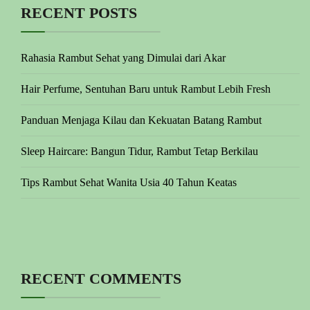
RECENT POSTS
Rahasia Rambut Sehat yang Dimulai dari Akar
Hair Perfume, Sentuhan Baru untuk Rambut Lebih Fresh
Panduan Menjaga Kilau dan Kekuatan Batang Rambut
Sleep Haircare: Bangun Tidur, Rambut Tetap Berkilau
Tips Rambut Sehat Wanita Usia 40 Tahun Keatas
RECENT COMMENTS