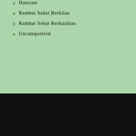
Haircare
Rambut Sehat Berkilau
Rambut Sehat Berkualitas
Uncategorized