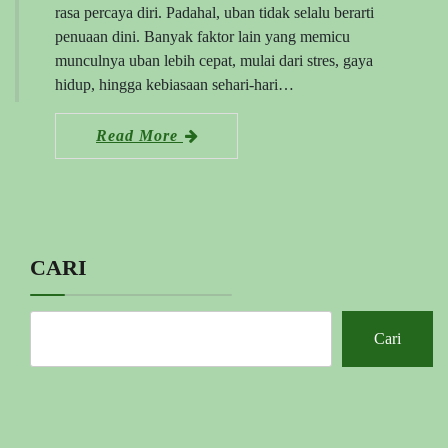
rasa percaya diri. Padahal, uban tidak selalu berarti
penuaan dini. Banyak faktor lain yang memicu
munculnya uban lebih cepat, mulai dari stres, gaya
hidup, hingga kebiasaan sehari-hari…
Read More
CARI
Cari