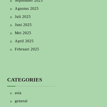
September 2025
Agustus 2025
Juli 2025
Juni 2025
Mei 2025
April 2025
Februari 2025
CATEGORIES
asia
general