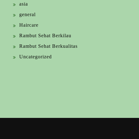
asia
general
Haircare
Rambut Sehat Berkilau
Rambut Sehat Berkualitas
Uncategorized