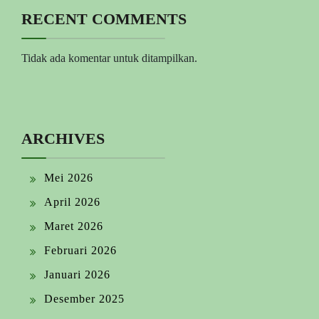
RECENT COMMENTS
Tidak ada komentar untuk ditampilkan.
ARCHIVES
Mei 2026
April 2026
Maret 2026
Februari 2026
Januari 2026
Desember 2025