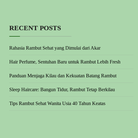
RECENT POSTS
Rahasia Rambut Sehat yang Dimulai dari Akar
Hair Perfume, Sentuhan Baru untuk Rambut Lebih Fresh
Panduan Menjaga Kilau dan Kekuatan Batang Rambut
Sleep Haircare: Bangun Tidur, Rambut Tetap Berkilau
Tips Rambut Sehat Wanita Usia 40 Tahun Keatas