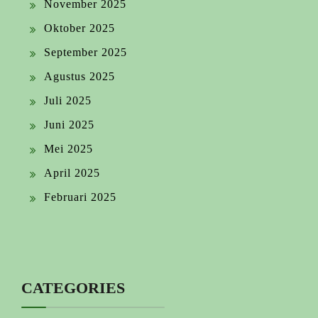
November 2025
Oktober 2025
September 2025
Agustus 2025
Juli 2025
Juni 2025
Mei 2025
April 2025
Februari 2025
CATEGORIES