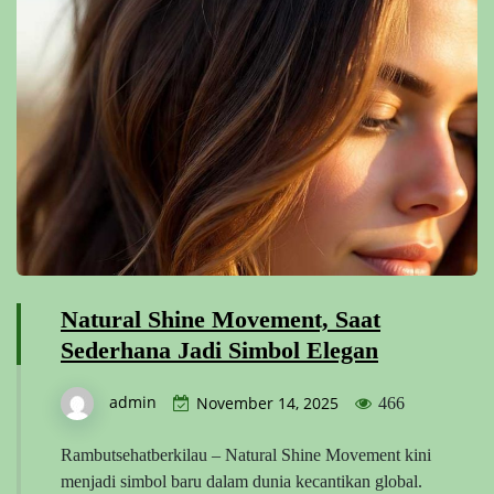
Natural Shine Movement, Saat
Sederhana Jadi Simbol Elegan
admin
November 14, 2025
466
Rambutsehatberkilau – Natural Shine Movement kini
menjadi simbol baru dalam dunia kecantikan global.