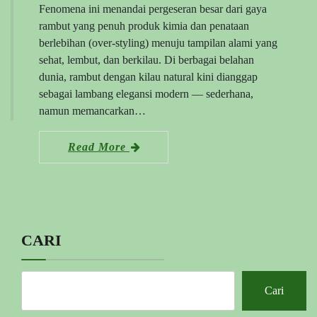
Fenomena ini menandai pergeseran besar dari gaya
rambut yang penuh produk kimia dan penataan
berlebihan (over-styling) menuju tampilan alami yang
sehat, lembut, dan berkilau. Di berbagai belahan
dunia, rambut dengan kilau natural kini dianggap
sebagai lambang elegansi modern — sederhana,
namun memancarkan…
Read More
CARI
Cari