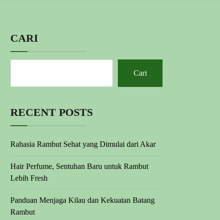
CARI
Cari
RECENT POSTS
Rahasia Rambut Sehat yang Dimulai dari Akar
Hair Perfume, Sentuhan Baru untuk Rambut
Lebih Fresh
Panduan Menjaga Kilau dan Kekuatan Batang
Rambut