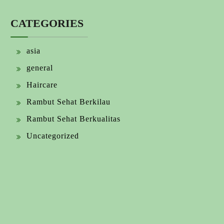
CATEGORIES
asia
general
Haircare
Rambut Sehat Berkilau
Rambut Sehat Berkualitas
Uncategorized