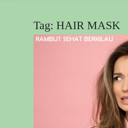
Tag:
HAIR MASK