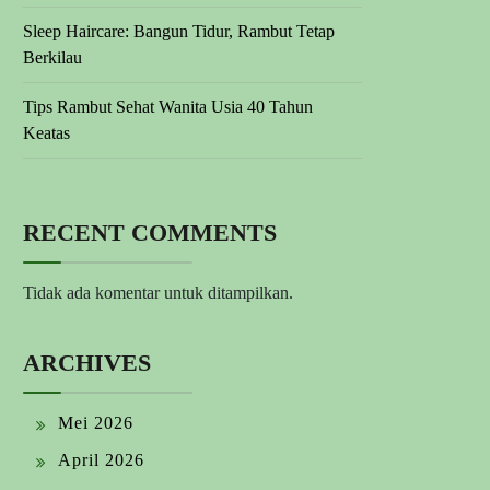
Sleep Haircare: Bangun Tidur, Rambut Tetap
Berkilau
Tips Rambut Sehat Wanita Usia 40 Tahun
Keatas
RECENT COMMENTS
Tidak ada komentar untuk ditampilkan.
ARCHIVES
Mei 2026
April 2026