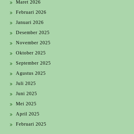
Maret 2026
Februari 2026
Januari 2026
Desember 2025
November 2025
Oktober 2025
September 2025
Agustus 2025
Juli 2025
Juni 2025
Mei 2025
April 2025
Februari 2025