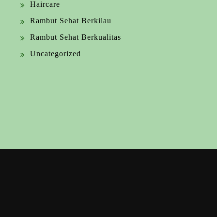
Haircare
Rambut Sehat Berkilau
Rambut Sehat Berkualitas
Uncategorized