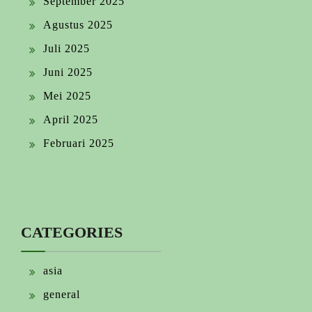
September 2025
Agustus 2025
Juli 2025
Juni 2025
Mei 2025
April 2025
Februari 2025
CATEGORIES
asia
general