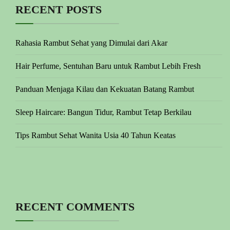
RECENT POSTS
Rahasia Rambut Sehat yang Dimulai dari Akar
Hair Perfume, Sentuhan Baru untuk Rambut Lebih Fresh
Panduan Menjaga Kilau dan Kekuatan Batang Rambut
Sleep Haircare: Bangun Tidur, Rambut Tetap Berkilau
Tips Rambut Sehat Wanita Usia 40 Tahun Keatas
RECENT COMMENTS