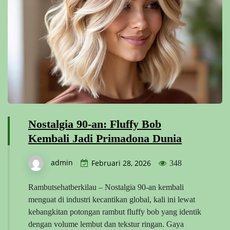
Nostalgia 90-an: Fluffy Bob
Kembali Jadi Primadona Dunia
admin
Februari 28, 2026
348
Rambutsehatberkilau – Nostalgia 90-an kembali
menguat di industri kecantikan global, kali ini lewat
kebangkitan potongan rambut fluffy bob yang identik
dengan volume lembut dan tekstur ringan. Gaya