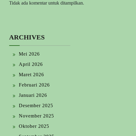
Tidak ada komentar untuk ditampilkan.
ARCHIVES
Mei 2026
April 2026
Maret 2026
Februari 2026
Januari 2026
Desember 2025
November 2025
Oktober 2025