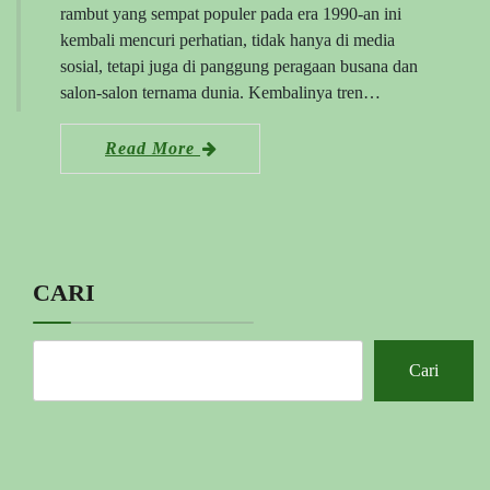
rambut yang sempat populer pada era 1990-an ini
kembali mencuri perhatian, tidak hanya di media
sosial, tetapi juga di panggung peragaan busana dan
salon-salon ternama dunia. Kembalinya tren…
Read More
CARI
Cari