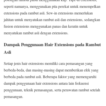
seperti namanya, menggunakan pita perekat untuk menempelkan
extensions pada rambut asli. Sew-in extensions memerlukan
jahitan untuk menyatukan rambut asli dan extensions, sedangkan
fusion extensions menggunakan panas dan keratin untuk
menyatukan rambut asli dengan extensions.
Dampak Penggunaan Hair Extensions pada Rambut
Asli
Setiap jenis hair extensions memiliki cara pemasangan yang
berbeda-beda, dan masing-masing dapat memberikan efek yang
berbeda pada rambut asli. Beberapa faktor yang memengaruhi
dampak penggunaan hair extensions antara lain frekuensi
penggunaan, teknik pemasangan, serta perawatan rambut setelah
pemasangan.