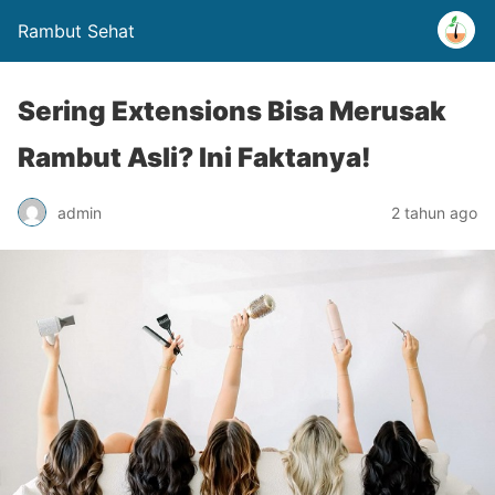
Rambut Sehat
Sering Extensions Bisa Merusak
Rambut Asli? Ini Faktanya!
admin
2 tahun ago