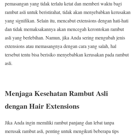
pemasangan yang tidak terlalu ketat dan memberi waktu bagi
rambut asli untuk beristirahat, tidak akan menyebabkan kerusakan
yang signifikan. Selain itu, mencabut extensions dengan hati-hati
dan tidak memaksakannya akan mencegah kerontokan rambut
asli yang berlebihan. Namun, jika Anda sering mengubah jenis
extensions atau memasangnya dengan cara yang salah, hal
tersebut tentu bisa berisiko menyebabkan kerusakan pada rambut
asli.
Menjaga Kesehatan Rambut Asli
dengan Hair Extensions
Jika Anda ingin memiliki rambut panjang dan lebat tanpa
merusak rambut asli, penting untuk mengikuti beberapa tips