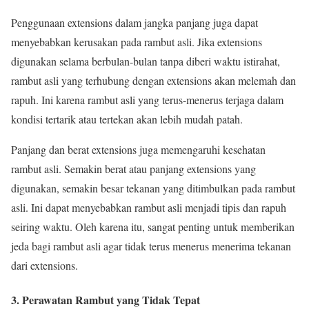
Penggunaan extensions dalam jangka panjang juga dapat
menyebabkan kerusakan pada rambut asli. Jika extensions
digunakan selama berbulan-bulan tanpa diberi waktu istirahat,
rambut asli yang terhubung dengan extensions akan melemah dan
rapuh. Ini karena rambut asli yang terus-menerus terjaga dalam
kondisi tertarik atau tertekan akan lebih mudah patah.
Panjang dan berat extensions juga memengaruhi kesehatan
rambut asli. Semakin berat atau panjang extensions yang
digunakan, semakin besar tekanan yang ditimbulkan pada rambut
asli. Ini dapat menyebabkan rambut asli menjadi tipis dan rapuh
seiring waktu. Oleh karena itu, sangat penting untuk memberikan
jeda bagi rambut asli agar tidak terus menerus menerima tekanan
dari extensions.
3. Perawatan Rambut yang Tidak Tepat