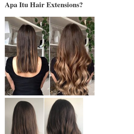
Apa Itu Hair Extensions?