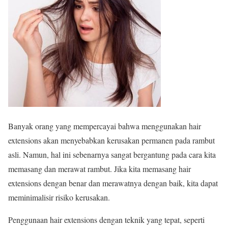
Banyak orang yang mempercayai bahwa menggunakan hair
extensions akan menyebabkan kerusakan permanen pada rambut
asli. Namun, hal ini sebenarnya sangat bergantung pada cara kita
memasang dan merawat rambut. Jika kita memasang hair
extensions dengan benar dan merawatnya dengan baik, kita dapat
meminimalisir risiko kerusakan.
Penggunaan hair extensions dengan teknik yang tepat, seperti