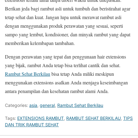
Berikan jeda bagi rambut asli untuk tumbuh dan beristirahat agar
tetap sehat dan kuat. Jangan lupa untuk merawat rambut asli
dengan menggunakan produk perawatan yang sesuai, seperti
sampo yang lembut, kondisioner, dan minyak rambut yang dapat
memberikan kelembapan tambahan.
Dengan perawatan yang tepat dan penggunaan hair extensions
yang bijak, rambut Anda tetap bisa terlihat cantik dan sehat.
Rambut Sehat Berkilau
bisa tetap Anda miliki meskipun
menggunakan extensions asalkan Anda menjaga keseimbangan
antara penampilan dan kesehatan rambut alami Anda.
Categories:
asia
,
general
,
Rambut Sehat Berkilau
Tags:
EXTENSIONS RAMBUT
,
RAMBUT SEHAT BERKILAU
,
TIPS
DAN TRIK RAMBUT SEHAT