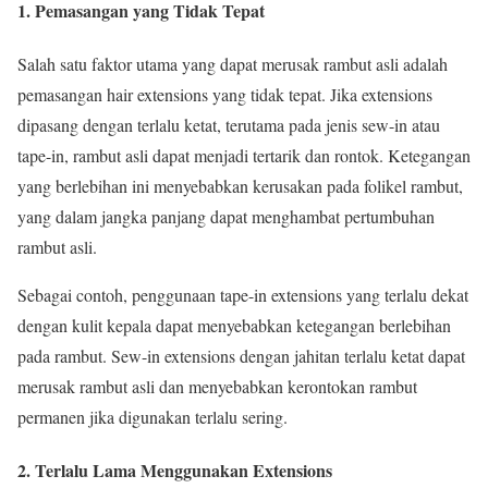
1. Pemasangan yang Tidak Tepat
Salah satu faktor utama yang dapat merusak rambut asli adalah
pemasangan hair extensions yang tidak tepat. Jika extensions
dipasang dengan terlalu ketat, terutama pada jenis sew-in atau
tape-in, rambut asli dapat menjadi tertarik dan rontok. Ketegangan
yang berlebihan ini menyebabkan kerusakan pada folikel rambut,
yang dalam jangka panjang dapat menghambat pertumbuhan
rambut asli.
Sebagai contoh, penggunaan tape-in extensions yang terlalu dekat
dengan kulit kepala dapat menyebabkan ketegangan berlebihan
pada rambut. Sew-in extensions dengan jahitan terlalu ketat dapat
merusak rambut asli dan menyebabkan kerontokan rambut
permanen jika digunakan terlalu sering.
2. Terlalu Lama Menggunakan Extensions