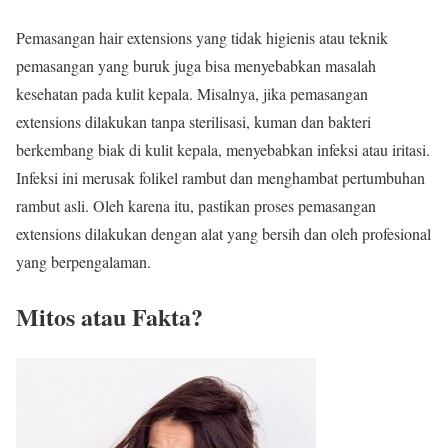
Pemasangan hair extensions yang tidak higienis atau teknik
pemasangan yang buruk juga bisa menyebabkan masalah
kesehatan pada kulit kepala. Misalnya, jika pemasangan
extensions dilakukan tanpa sterilisasi, kuman dan bakteri
berkembang biak di kulit kepala, menyebabkan infeksi atau iritasi.
Infeksi ini merusak folikel rambut dan menghambat pertumbuhan
rambut asli. Oleh karena itu, pastikan proses pemasangan
extensions dilakukan dengan alat yang bersih dan oleh profesional
yang berpengalaman.
Mitos atau Fakta?