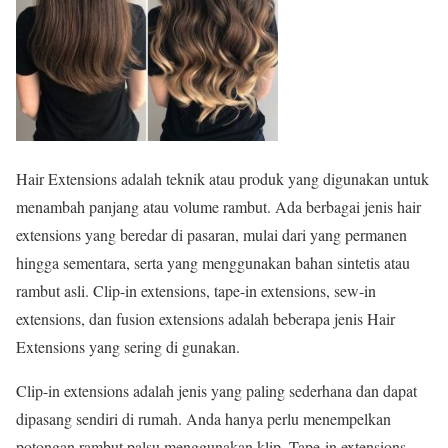
Hair Extensions adalah teknik atau produk yang digunakan untuk
menambah panjang atau volume rambut. Ada berbagai jenis hair
extensions yang beredar di pasaran, mulai dari yang permanen
hingga sementara, serta yang menggunakan bahan sintetis atau
rambut asli. Clip-in extensions, tape-in extensions, sew-in
extensions, dan fusion extensions adalah beberapa jenis Hair
Extensions yang sering di gunakan.
Clip-in extensions adalah jenis yang paling sederhana dan dapat
dipasang sendiri di rumah. Anda hanya perlu menempelkan
potongan rambut palsu menggunakan klip. Tape-in extensions,