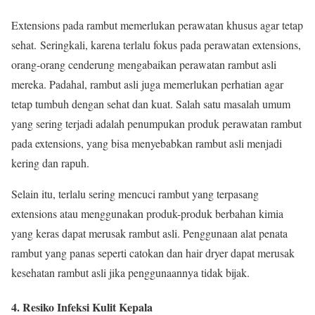
Extensions pada rambut memerlukan perawatan khusus agar tetap
sehat. Seringkali, karena terlalu fokus pada perawatan extensions,
orang-orang cenderung mengabaikan perawatan rambut asli
mereka. Padahal, rambut asli juga memerlukan perhatian agar
tetap tumbuh dengan sehat dan kuat. Salah satu masalah umum
yang sering terjadi adalah penumpukan produk perawatan rambut
pada extensions, yang bisa menyebabkan rambut asli menjadi
kering dan rapuh.
Selain itu, terlalu sering mencuci rambut yang terpasang
extensions atau menggunakan produk-produk berbahan kimia
yang keras dapat merusak rambut asli. Penggunaan alat penata
rambut yang panas seperti catokan dan hair dryer dapat merusak
kesehatan rambut asli jika penggunaannya tidak bijak.
4. Resiko Infeksi Kulit Kepala