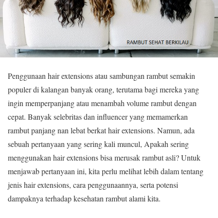
Penggunaan hair extensions atau sambungan rambut semakin
populer di kalangan banyak orang, terutama bagi mereka yang
ingin memperpanjang atau menambah volume rambut dengan
cepat. Banyak selebritas dan influencer yang memamerkan
rambut panjang nan lebat berkat hair extensions. Namun, ada
sebuah pertanyaan yang sering kali muncul, Apakah sering
menggunakan hair extensions bisa merusak rambut asli? Untuk
menjawab pertanyaan ini, kita perlu melihat lebih dalam tentang
jenis hair extensions, cara penggunaannya, serta potensi
dampaknya terhadap kesehatan rambut alami kita.